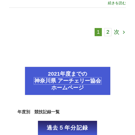
続きを読む
1
2
次
2021年度までの
神奈川県 アーチェリー協会
ホームページ
年度別 競技記録一覧
過去５年分記録