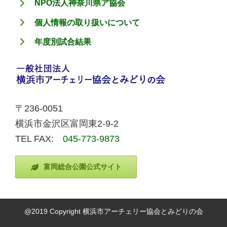
NPO法人神奈川県ア協会
個人情報の取り扱いについて
年度別試合結果
〒236-0051
横浜市金沢区富岡東2-9-2
TEL FAX:
045-773-9873
富岡総合公園公式サイト
@2019 Copyright 横浜市アーチェリー協会とみどりの会