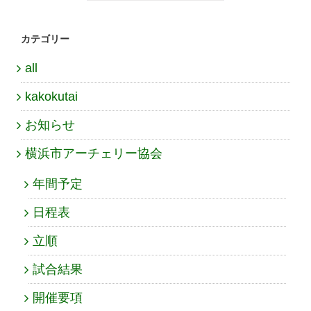
カテゴリー
all
kakokutai
お知らせ
横浜市アーチェリー協会
年間予定
日程表
立順
試合結果
開催要項