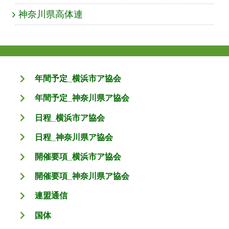
神奈川県高体連
年間予定_横浜市ア協会
年間予定_神奈川県ア協会
日程_横浜市ア協会
日程_神奈川県ア協会
開催要項_横浜市ア協会
開催要項_神奈川県ア協会
連盟通信
国体