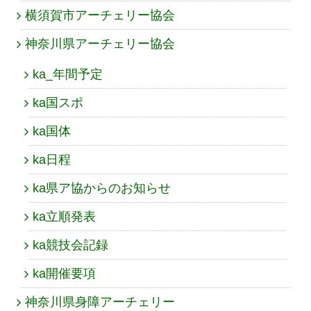
横須賀市アーチェリー協会
神奈川県アーチェリー協会
ka_年間予定
ka国スポ
ka国体
ka日程
ka県ア協からのお知らせ
ka立順発表
ka競技会記録
ka開催要項
神奈川県身障アーチェリー