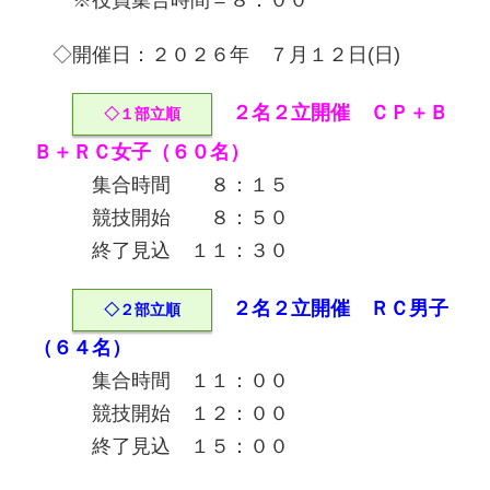
※役員集合時間＝８：００
◇開催日：２０２６年 ７月１２日(日)
２名２立開催 ＣＰ＋Ｂ
◇１部立順
Ｂ＋ＲＣ女子（６０名）
集合時間 ８：１５
競技開始 ８：５０
終了見込 １１：３０
２名２立開催 ＲＣ男子
◇２部立順
（６４名）
集合時間 １１：００
競技開始 １２：００
終了見込 １５：００