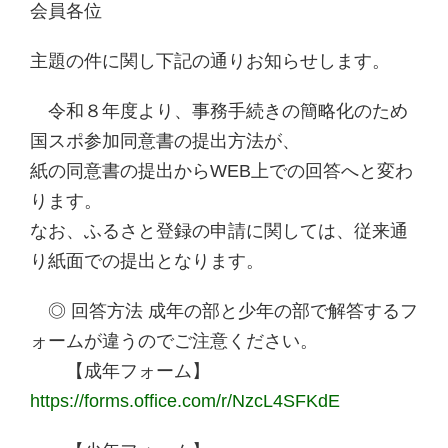
会員各位
主題の件に関し下記の通りお知らせします。
令和８年度より、事務手続きの簡略化のため
国スポ参加同意書の提出方法が、
紙の同意書の提出からWEB上での回答へと変わ
ります。
なお、ふるさと登録の申請に関しては、従来通
り紙面での提出となります。
◎ 回答方法 成年の部と少年の部で解答するフ
ォームが違うのでご注意ください。
【成年フォーム】
https://forms.office.com/r/NzcL4SFKdE