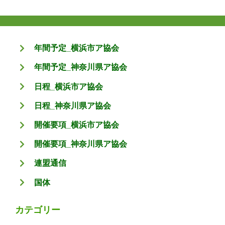
年間予定_横浜市ア協会
年間予定_神奈川県ア協会
日程_横浜市ア協会
日程_神奈川県ア協会
開催要項_横浜市ア協会
開催要項_神奈川県ア協会
連盟通信
国体
カテゴリー