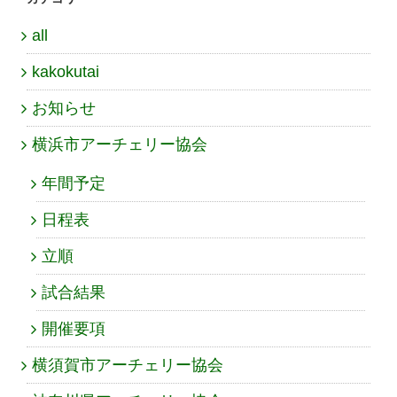
all
kakokutai
お知らせ
横浜市アーチェリー協会
年間予定
日程表
立順
試合結果
開催要項
横須賀市アーチェリー協会