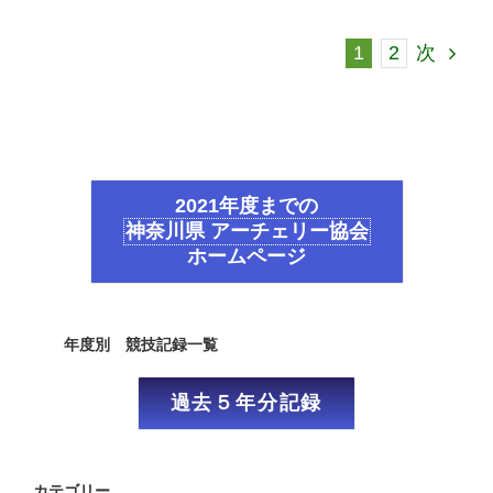
1
2
次
2021年度までの
神奈川県 アーチェリー協会
ホームページ
年度別 競技記録一覧
過去５年分記録
カテゴリー