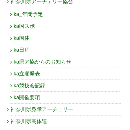
神奈川県アーチェリー協会
ka_年間予定
ka国スポ
ka国体
ka日程
ka県ア協からのお知らせ
ka立順発表
ka競技会記録
ka開催要項
神奈川県身障アーチェリー
神奈川県高体連