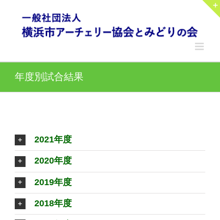
Skip
to
content
年度別試合結果
2021年度
2020年度
2019年度
2018年度