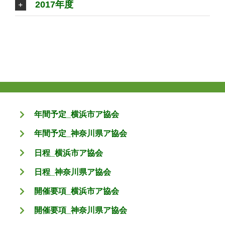
2017年度
年間予定_横浜市ア協会
年間予定_神奈川県ア協会
日程_横浜市ア協会
日程_神奈川県ア協会
開催要項_横浜市ア協会
開催要項_神奈川県ア協会