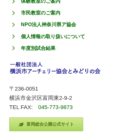
体験教室のご案内
市民教室のご案内
NPO法人神奈川県ア協会
個人情報の取り扱いについて
年度別試合結果
〒236-0051
横浜市金沢区富岡東2-9-2
TEL FAX:
045-773-9873
富岡総合公園公式サイト