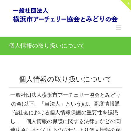
Skip
to
content
個人情報の取り扱いについて
個人情報の取り扱いについて
一般社団法人横浜市アーチェリー協会とみどり
の会(以下、「当法人」という)は、高度情報通
信社会における個人情報保護の重要性を認識
し、「個人情報の保護に関する法律」などの関
連法令に基づく以下の方針により個人情報の保