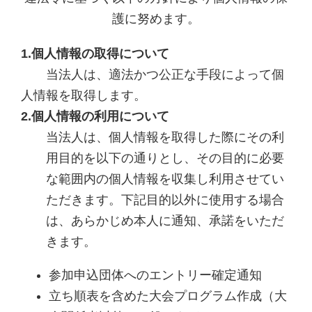
護に努めます。
1.個人情報の取得について
当法人は、適法かつ公正な手段によって個
人情報を取得します。
2.個人情報の利用について
当法人は、個人情報を取得した際にその利
用目的を以下の通りとし、その目的に必要
な範囲内の個人情報を収集し利用させてい
ただきます。下記目的以外に使用する場合
は、あらかじめ本人に通知、承諾をいただ
きます。
参加申込団体へのエントリー確定通知
立ち順表を含めた大会プログラム作成（大