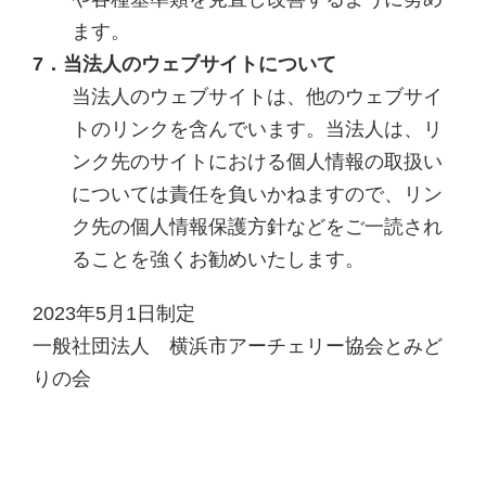
ます。
7．当法人のウェブサイトについて
当法人のウェブサイトは、他のウェブサイ
トのリンクを含んでいます。当法人は、リ
ンク先のサイトにおける個人情報の取扱い
については責任を負いかねますので、リン
ク先の個人情報保護方針などをご一読され
ることを強くお勧めいたします。
2023年5月1日制定
一般社団法人 横浜市アーチェリー協会とみど
りの会