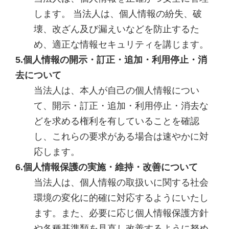
します。 当法人は、個人情報の紛失、破
壊、改ざん及び漏えいなどを防止するた
め、適正な情報セキュリティを講じます。
5.個人情報の開示・訂正・追加・利用停止・消
去について
当法人は、本人が自己の個人情報につい
て、開示・訂正・追加・利用停止・消去な
どを求める権利を有していることを確認
し、これらの要求がある場合は速やかに対
応します。
6.個人情報保護の実施・維持・改善について
当法人は、個人情報の取扱いに関する社会
環境の変化に的確に対応するようにいたし
ます。また、必要に応じ個人情報保護方針
や各種基準類を見直し改善するように努め