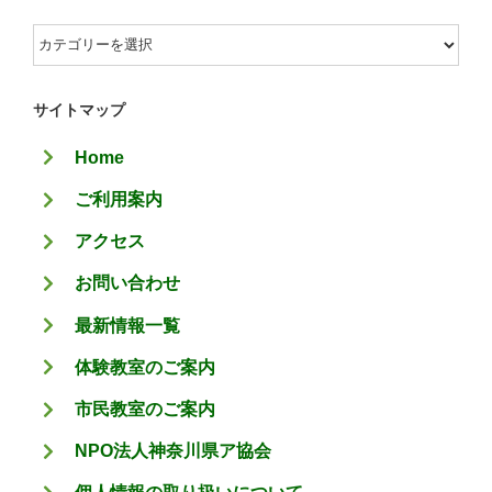
カ
テ
ゴ
サイトマップ
リ
Home
ー
ご利用案内
アクセス
お問い合わせ
最新情報一覧
体験教室のご案内
市民教室のご案内
NPO法人神奈川県ア協会