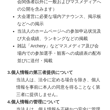
会関係者以外に一般およびマスメディアへ
の公開を含みます）
大会運営に必要な場内アナウンス、掲示板
などへの掲示
当法人のホームページへの参加申込状況及
び大会成績、ランキングなどの掲載
雑誌「Archery」などマスメディア及び会
場内での参加選手・観客への成績表の配布
並びに送付・掲載
3.個人情報の第三者提供について
当法人は、法令に定める場合を除き、個人
情報を事前に本人の同意を得ることなく第
三者に提供しません。
4.個人情報の管理について
当法人は、個人情報を正確かつ安全に管理