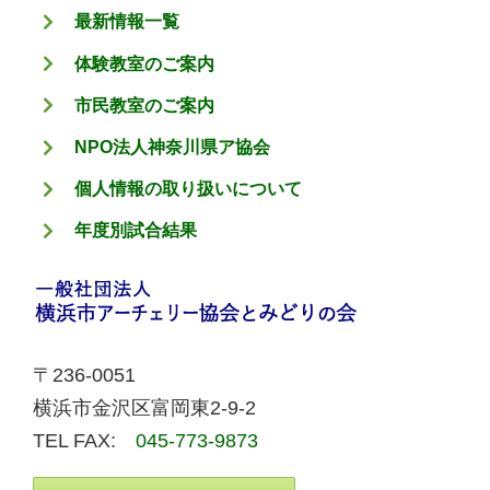
最新情報一覧
体験教室のご案内
市民教室のご案内
NPO法人神奈川県ア協会
個人情報の取り扱いについて
年度別試合結果
〒236-0051
横浜市金沢区富岡東2-9-2
TEL FAX:
045-773-9873