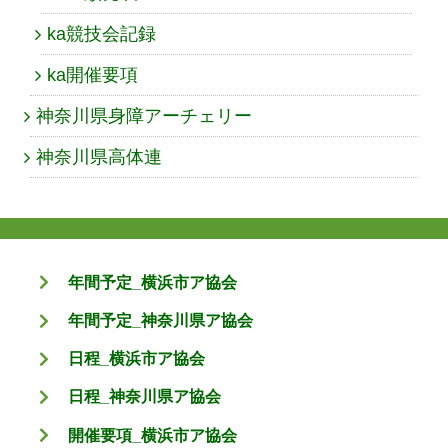
ka競技会記録
ka開催要項
神奈川県身障アーチェリー
神奈川県高体連
年間予定_横浜市ア協会
年間予定_神奈川県ア協会
日程_横浜市ア協会
日程_神奈川県ア協会
開催要項_横浜市ア協会