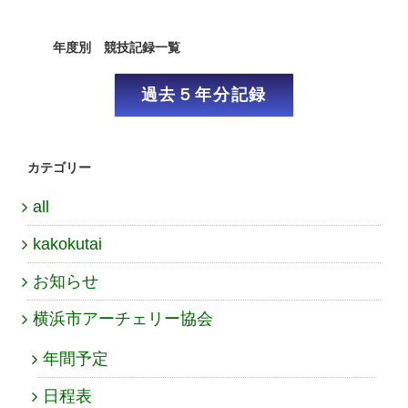
年度別 競技記録一覧
過去５年分記録
カテゴリー
all
kakokutai
お知らせ
横浜市アーチェリー協会
年間予定
日程表