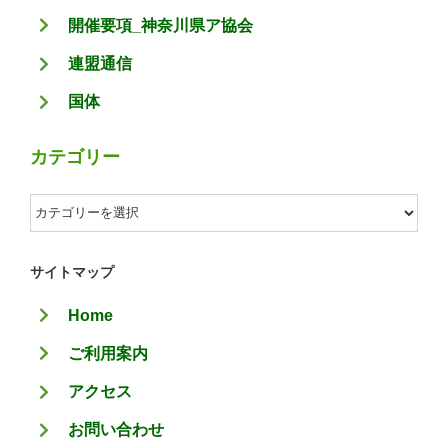
開催要項_神奈川県ア協会
連盟通信
国体
カテゴリー
カ
テ
ゴ
サイトマップ
リ
Home
ー
ご利用案内
アクセス
お問い合わせ