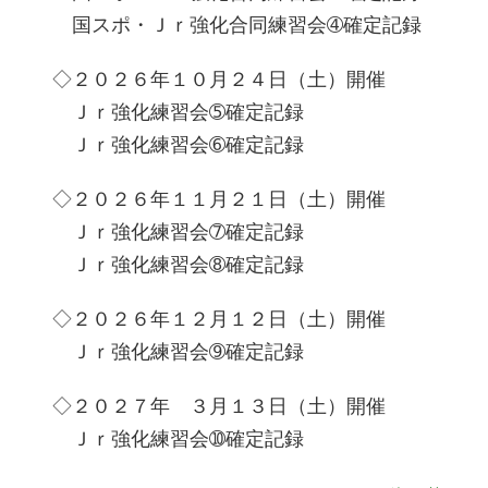
国スポ・Ｊｒ強化合同練習会➃確定記録
◇２０２６年１０月２４日（土）開催
Ｊｒ強化練習会➄確定記録
Ｊｒ強化練習会➅確定記録
◇２０２６年１１月２１日（土）開催
Ｊｒ強化練習会➆確定記録
Ｊｒ強化練習会➇確定記録
◇２０２６年１２月１２日（土）開催
Ｊｒ強化練習会➈確定記録
◇２０２７年 ３月１３日（土）開催
Ｊｒ強化練習会➉確定記録