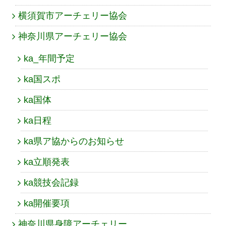
横須賀市アーチェリー協会
神奈川県アーチェリー協会
ka_年間予定
ka国スポ
ka国体
ka日程
ka県ア協からのお知らせ
ka立順発表
ka競技会記録
ka開催要項
神奈川県身障アーチェリー