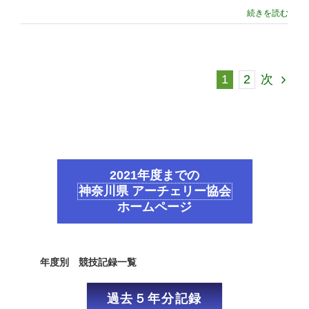
続きを読む
1
2
次
2021年度までの
神奈川県 アーチェリー協会
ホームページ
年度別 競技記録一覧
過去５年分記録