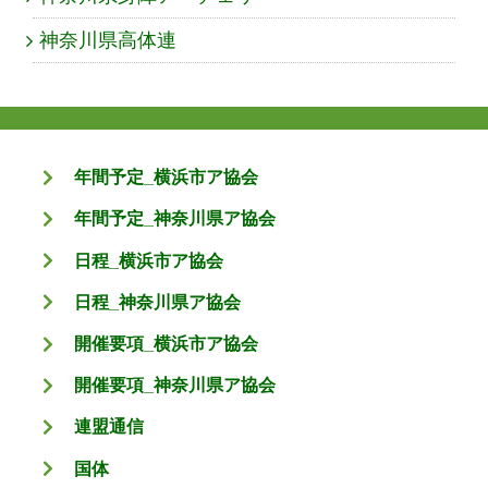
神奈川県高体連
年間予定_横浜市ア協会
年間予定_神奈川県ア協会
日程_横浜市ア協会
日程_神奈川県ア協会
開催要項_横浜市ア協会
開催要項_神奈川県ア協会
連盟通信
国体