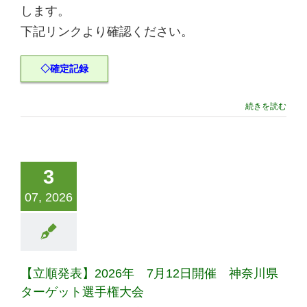
します。
下記リンクより確認ください。
◇確定記録
続きを読む
3
07, 2026
【立順発表】2026年 7月12日開催 神奈川県
ターゲット選手権大会