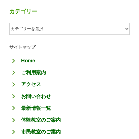
カテゴリー
カ
テ
ゴ
サイトマップ
リ
Home
ー
ご利用案内
アクセス
お問い合わせ
最新情報一覧
体験教室のご案内
市民教室のご案内