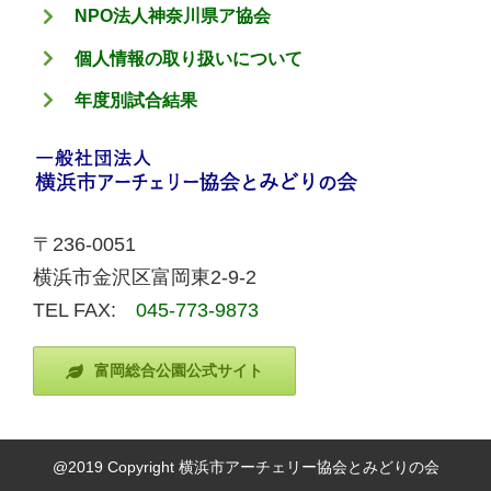
NPO法人神奈川県ア協会
個人情報の取り扱いについて
年度別試合結果
〒236-0051
横浜市金沢区富岡東2-9-2
TEL FAX:
045-773-9873
富岡総合公園公式サイト
@2019 Copyright 横浜市アーチェリー協会とみどりの会