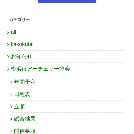
カテゴリー
all
kakokutai
お知らせ
横浜市アーチェリー協会
年間予定
日程表
立順
試合結果
開催要項