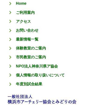
Home
ー
ご利用案内
アクセス
お問い合わせ
最新情報一覧
体験教室のご案内
市民教室のご案内
NPO法人神奈川県ア協会
個人情報の取り扱いについて
年度別試合結果