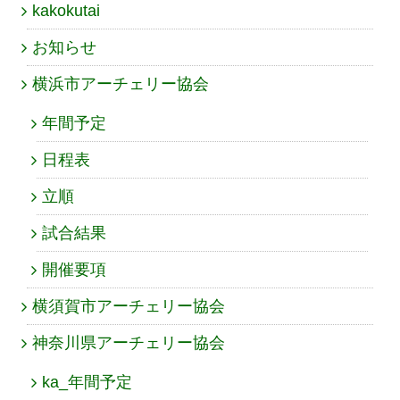
kakokutai
お知らせ
横浜市アーチェリー協会
年間予定
日程表
立順
試合結果
開催要項
横須賀市アーチェリー協会
神奈川県アーチェリー協会
ka_年間予定