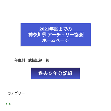
2021年度までの
神奈川県 アーチェリー協会
ホームページ
年度別 競技記録一覧
過去５年分記録
カテゴリー
all