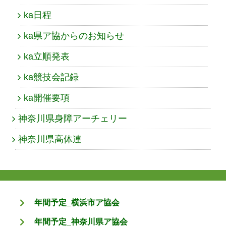
ka日程
ka県ア協からのお知らせ
ka立順発表
ka競技会記録
ka開催要項
神奈川県身障アーチェリー
神奈川県高体連
年間予定_横浜市ア協会
年間予定_神奈川県ア協会