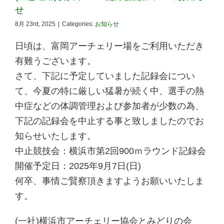
せ
8月 23rd, 2025
|
Categories:
お知らせ
日頃は、富岡アーチェリー場をご利用いただき
有難うございます。
さて、下記に予定していました記録会につい
て、今夏の特に厳しい猛暑が続く中、選手の熱
中症などの体調管理および参加者が少数の為、
下記の記録会を中止する事と致しましたのでお
知らせいたします。
中止競技会：横浜市第2回900ｍラウンド記録会
開催予定日：2025年9月7日(日)
何卒、事情ご賢察頂きますようお願いいたしま
す。
(一社)横浜市アーチェリー協会とみどりの会