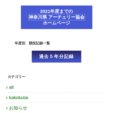
2021年度までの
神奈川県 アーチェリー協会
ホームページ
年度別 競技記録一覧
過去５年分記録
カテゴリー
all
kakokutai
お知らせ