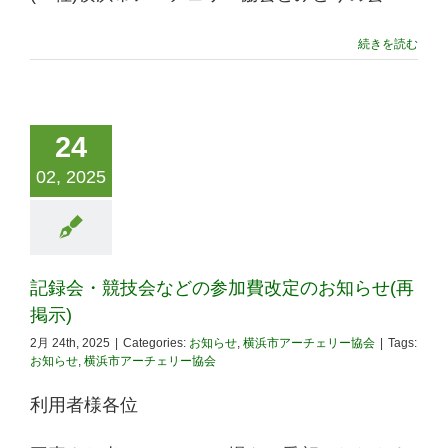
続きを読む
24
02, 2025
記録会・競技会などの参加費改定のお知らせ(再
掲示)
2月 24th, 2025
|
Categories:
お知らせ
,
横浜市アーチェリー協会
|
Tags:
お知らせ
,
横浜市アーチェリー協会
利用者様各位