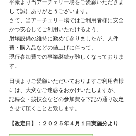
平素より当アーチェリー場をご愛顧いただきま
して誠にありがとうございます。
さて、当アーチェリー場ではご利用者様に安全
かつ安心してご利用いただけるよう、
射場設備の維持に勤めて参りましたが、人件
費・購入品などの値上げに伴って、
現行参加費での事業継続が難しくなっておりま
す。
日頃よりご愛顧いただいておりますご利用者様
には、大変なご迷惑をおかけいたしますが、
記録会・競技会などの参加費を下記の通り改定
させて頂くことと致します。
【改定日】：２０２５年４月１日実施分より