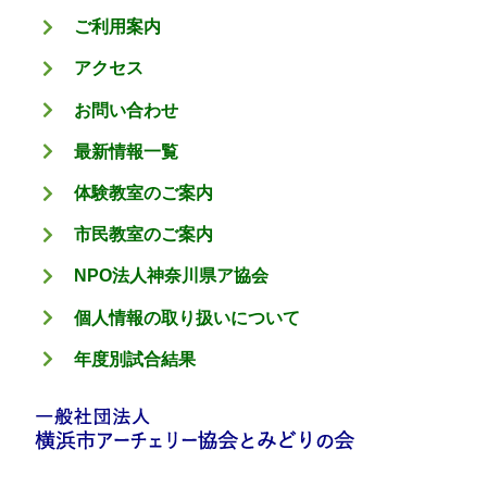
ご利用案内
アクセス
お問い合わせ
最新情報一覧
体験教室のご案内
市民教室のご案内
NPO法人神奈川県ア協会
個人情報の取り扱いについて
年度別試合結果