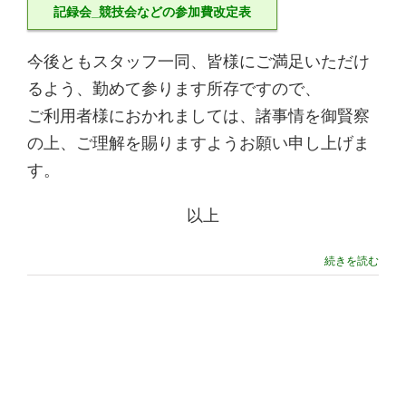
記録会_競技会などの参加費改定表
今後ともスタッフ一同、皆様にご満足いただけ
るよう、勤めて参ります所存ですので、
ご利用者様におかれましては、諸事情を御賢察
の上、ご理解を賜りますようお願い申し上げま
す。
以上
続きを読む