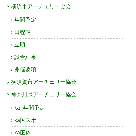
横浜市アーチェリー協会
年間予定
日程表
立順
試合結果
開催要項
横須賀市アーチェリー協会
神奈川県アーチェリー協会
ka_年間予定
ka国スポ
ka国体