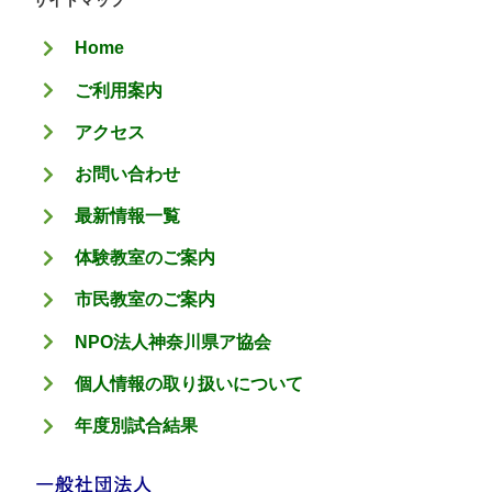
サイトマップ
リ
Home
ー
ご利用案内
アクセス
お問い合わせ
最新情報一覧
体験教室のご案内
市民教室のご案内
NPO法人神奈川県ア協会
個人情報の取り扱いについて
年度別試合結果