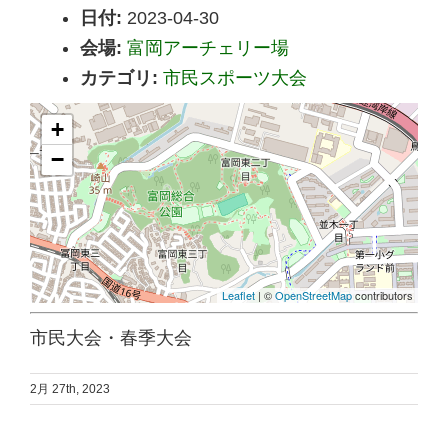
日付:
2023-04-30
会場:
富岡アーチェリー場
カテゴリ:
市民スポーツ大会
+
−
Leaflet
| ©
OpenStreetMap
contributors
市民大会・春季大会
2月 27th, 2023