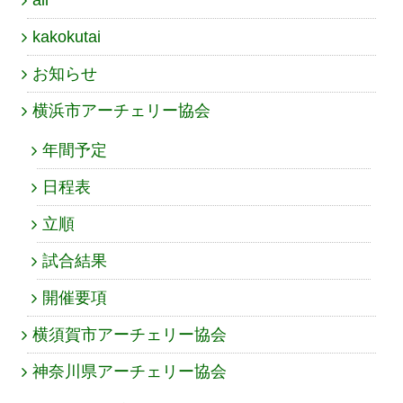
kakokutai
お知らせ
横浜市アーチェリー協会
年間予定
日程表
立順
試合結果
開催要項
横須賀市アーチェリー協会
神奈川県アーチェリー協会