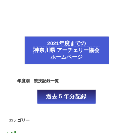
2021年度までの
神奈川県 アーチェリー協会
ホームページ
年度別 競技記録一覧
過去５年分記録
カテゴリー
all