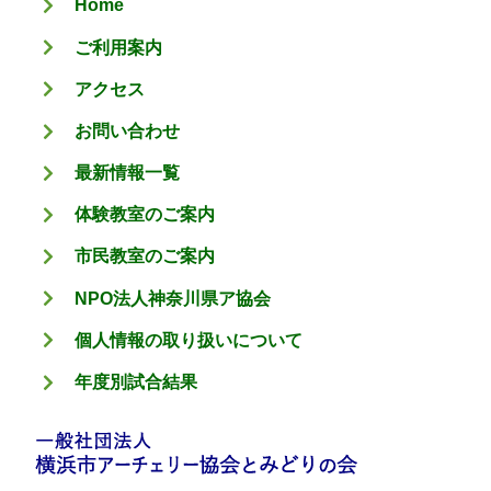
Home
ー
ご利用案内
アクセス
お問い合わせ
最新情報一覧
体験教室のご案内
市民教室のご案内
NPO法人神奈川県ア協会
個人情報の取り扱いについて
年度別試合結果