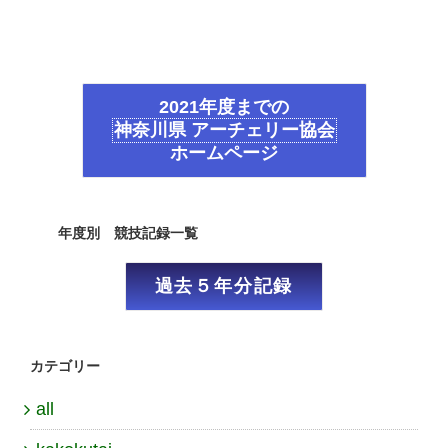
2021年度までの
神奈川県 アーチェリー協会
ホームページ
年度別 競技記録一覧
過去５年分記録
カテゴリー
all