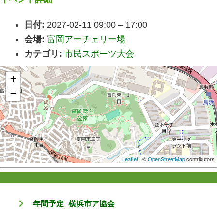
日付:
2027-02-11 09:00
–
17:00
会場:
富岡アーチェリー場
カテゴリ:
市民スポーツ大会
+
−
Leaflet
| ©
OpenStreetMap
contributors
年間予定_横浜市ア協会