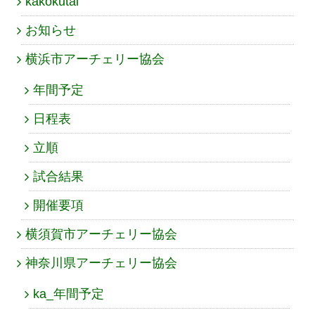
kakokutai
お知らせ
横浜市アーチェリー協会
年間予定
日程表
立順
試合結果
開催要項
横須賀市アーチェリー協会
神奈川県アーチェリー協会
ka_年間予定