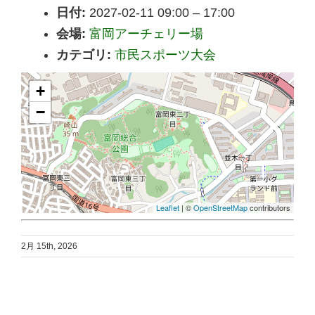
日付:
2027-02-11 09:00
–
17:00
会場:
富岡アーチェリー場
カテゴリ:
市民スポーツ大会
+
−
Leaflet
| ©
OpenStreetMap
contributors
2月 15th, 2026