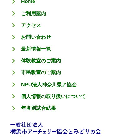
Home
ー
ご利用案内
アクセス
お問い合わせ
最新情報一覧
体験教室のご案内
市民教室のご案内
NPO法人神奈川県ア協会
個人情報の取り扱いについて
年度別試合結果