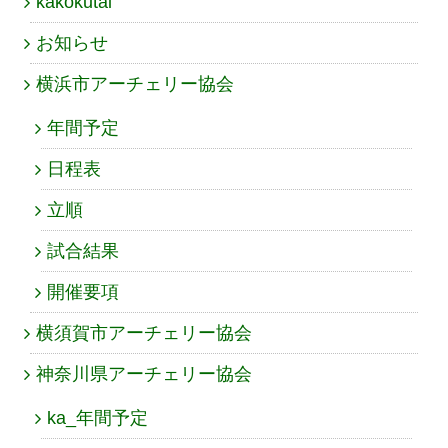
kakokutai
お知らせ
横浜市アーチェリー協会
年間予定
日程表
立順
試合結果
開催要項
横須賀市アーチェリー協会
神奈川県アーチェリー協会
ka_年間予定