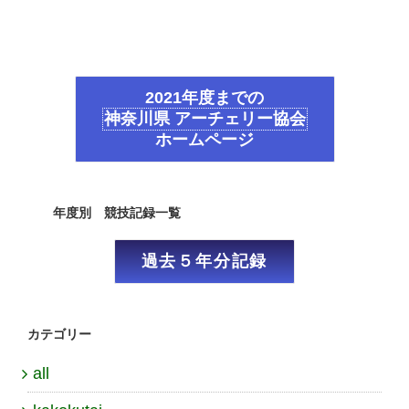
2021年度までの
神奈川県 アーチェリー協会
ホームページ
年度別 競技記録一覧
過去５年分記録
カテゴリー
all