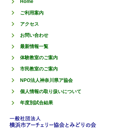
Home
ー
ご利用案内
アクセス
お問い合わせ
最新情報一覧
体験教室のご案内
市民教室のご案内
NPO法人神奈川県ア協会
個人情報の取り扱いについて
年度別試合結果