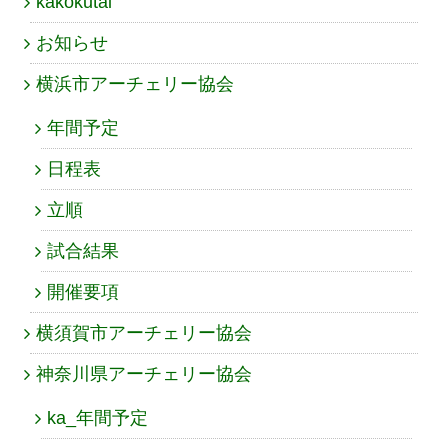
kakokutai
お知らせ
横浜市アーチェリー協会
年間予定
日程表
立順
試合結果
開催要項
横須賀市アーチェリー協会
神奈川県アーチェリー協会
ka_年間予定