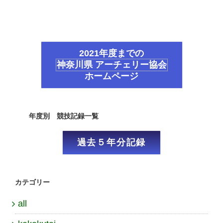
2021年度までの
神奈川県 アーチェリー協会
ホームページ
年度別 競技記録一覧
過去５年分記録
カテゴリー
all