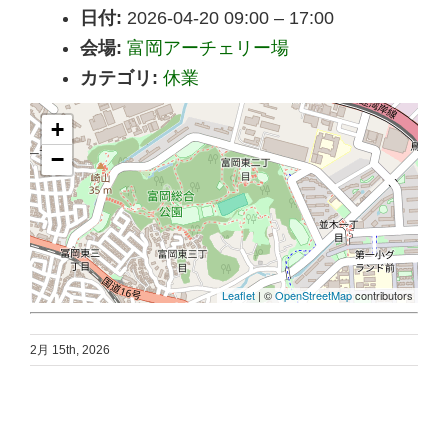
日付:
2026-04-20 09:00
–
17:00
会場:
富岡アーチェリー場
カテゴリ:
休業
+
−
Leaflet
| ©
OpenStreetMap
contributors
2月 15th, 2026