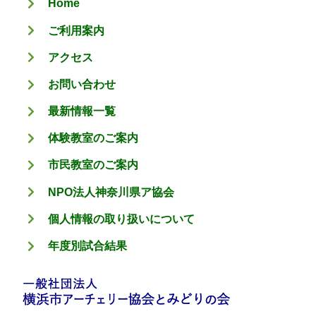
Home
ー
ご利用案内
アクセス
お問い合わせ
最新情報一覧
体験教室のご案内
市民教室のご案内
NPO法人神奈川県ア協会
個人情報の取り扱いについて
年度別試合結果