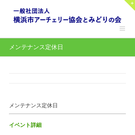
Skip
to
content
メンテナンス定休日
メンテナンス定休日
イベント詳細