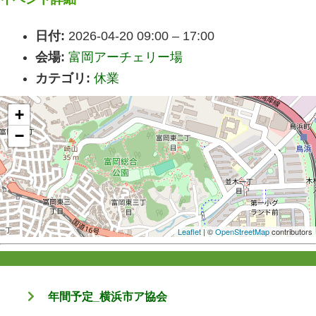
日付:
2026-04-20 09:00
–
17:00
会場:
富岡アーチェリー場
カテゴリ:
休業
+
−
Leaflet
| ©
OpenStreetMap
contributors
年間予定_横浜市ア協会