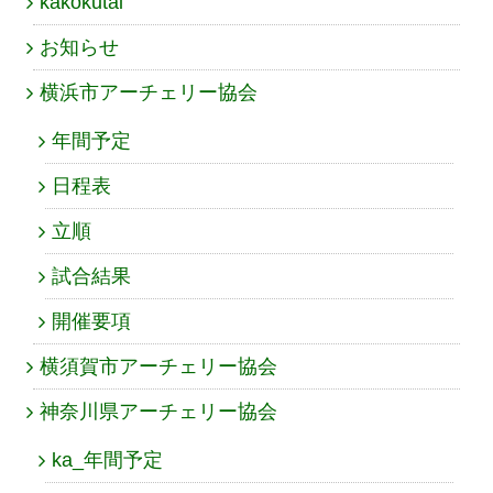
kakokutai
お知らせ
横浜市アーチェリー協会
年間予定
日程表
立順
試合結果
開催要項
横須賀市アーチェリー協会
神奈川県アーチェリー協会
ka_年間予定