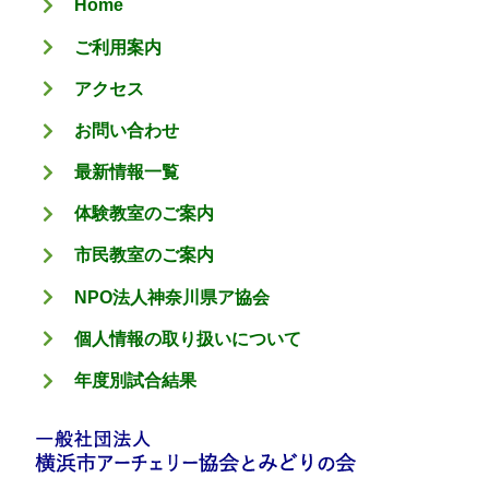
Home
ー
ご利用案内
アクセス
お問い合わせ
最新情報一覧
体験教室のご案内
市民教室のご案内
NPO法人神奈川県ア協会
個人情報の取り扱いについて
年度別試合結果