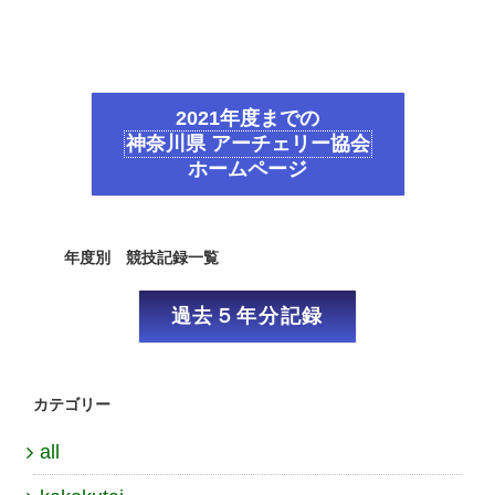
2021年度までの
神奈川県 アーチェリー協会
ホームページ
年度別 競技記録一覧
過去５年分記録
カテゴリー
all