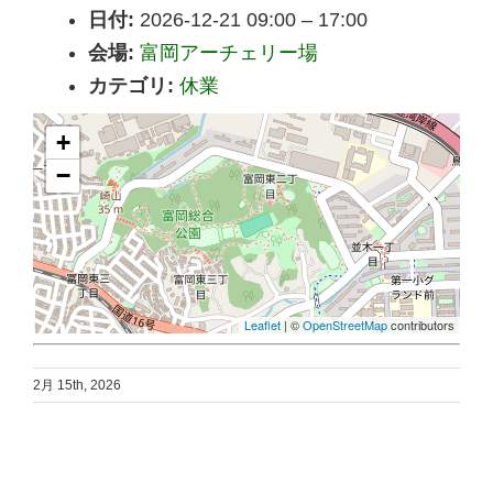
日付:
2026-12-21 09:00
–
17:00
会場:
富岡アーチェリー場
カテゴリ:
休業
+
−
Leaflet
| ©
OpenStreetMap
contributors
2月 15th, 2026