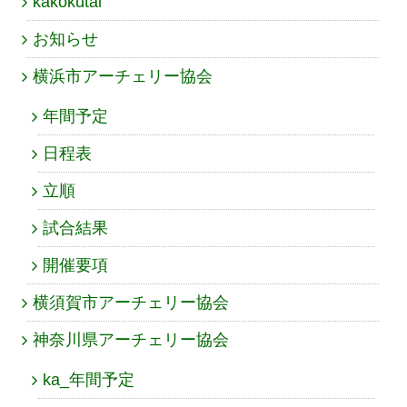
kakokutai
お知らせ
横浜市アーチェリー協会
年間予定
日程表
立順
試合結果
開催要項
横須賀市アーチェリー協会
神奈川県アーチェリー協会
ka_年間予定