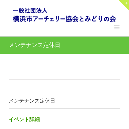
Skip
to
content
メンテナンス定休日
メンテナンス定休日
イベント詳細