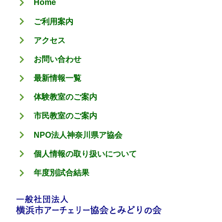
Home
ー
ご利用案内
アクセス
お問い合わせ
最新情報一覧
体験教室のご案内
市民教室のご案内
NPO法人神奈川県ア協会
個人情報の取り扱いについて
年度別試合結果