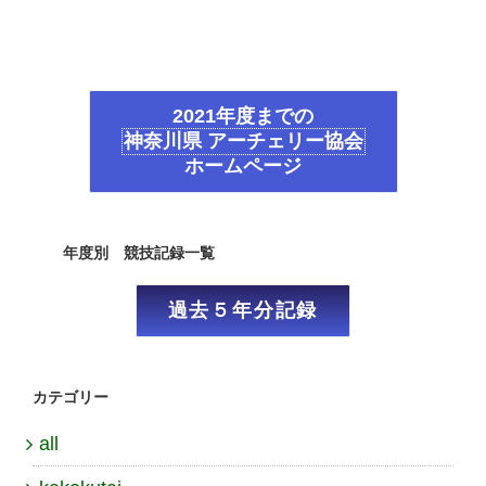
2021年度までの
神奈川県 アーチェリー協会
ホームページ
年度別 競技記録一覧
過去５年分記録
カテゴリー
all