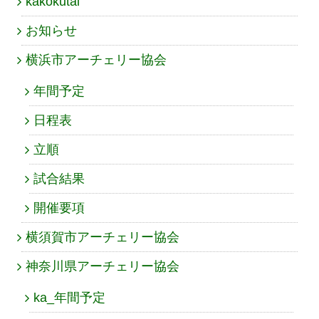
kakokutai
お知らせ
横浜市アーチェリー協会
年間予定
日程表
立順
試合結果
開催要項
横須賀市アーチェリー協会
神奈川県アーチェリー協会
ka_年間予定