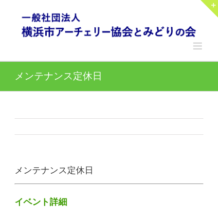
Skip
to
content
メンテナンス定休日
メンテナンス定休日
イベント詳細