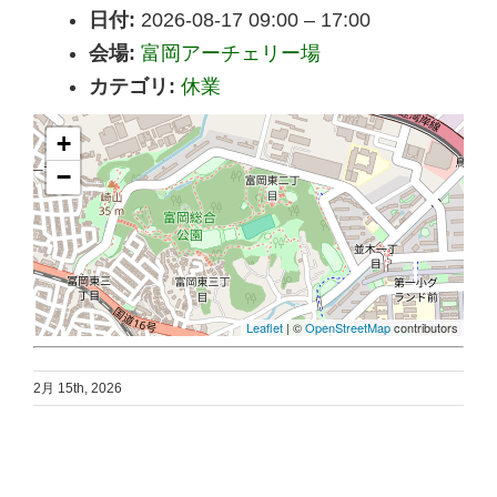
日付:
2026-08-17 09:00
–
17:00
会場:
富岡アーチェリー場
カテゴリ:
休業
+
−
Leaflet
| ©
OpenStreetMap
contributors
2月 15th, 2026