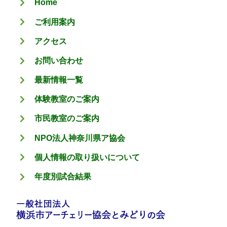
Home
ー
ご利用案内
アクセス
お問い合わせ
最新情報一覧
体験教室のご案内
市民教室のご案内
NPO法人神奈川県ア協会
個人情報の取り扱いについて
年度別試合結果