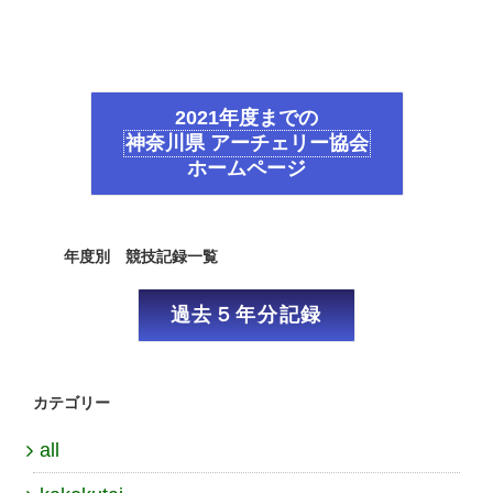
2021年度までの
神奈川県 アーチェリー協会
ホームページ
年度別 競技記録一覧
過去５年分記録
カテゴリー
all