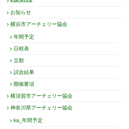
kakokutai
お知らせ
横浜市アーチェリー協会
年間予定
日程表
立順
試合結果
開催要項
横須賀市アーチェリー協会
神奈川県アーチェリー協会
ka_年間予定