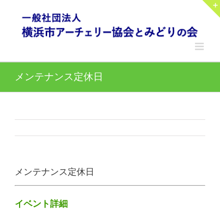
Skip
to
content
メンテナンス定休日
メンテナンス定休日
イベント詳細