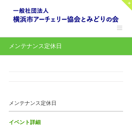
Skip
to
content
メンテナンス定休日
メンテナンス定休日
イベント詳細