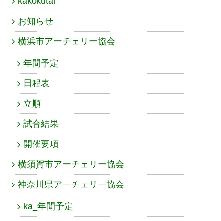
kakokutai
お知らせ
横浜市アーチェリー協会
年間予定
日程表
立順
試合結果
開催要項
横須賀市アーチェリー協会
神奈川県アーチェリー協会
ka_年間予定