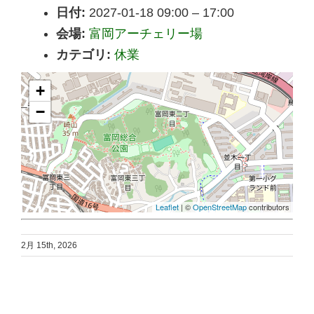
日付:
2027-01-18 09:00
–
17:00
会場:
富岡アーチェリー場
カテゴリ:
休業
+
−
Leaflet
| ©
OpenStreetMap
contributors
2月 15th, 2026