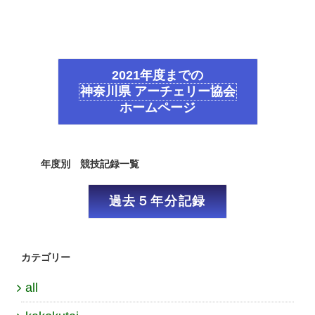
2021年度までの
神奈川県 アーチェリー協会
ホームページ
年度別 競技記録一覧
過去５年分記録
カテゴリー
all