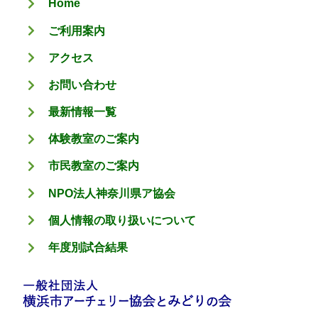
Home
ー
ご利用案内
アクセス
お問い合わせ
最新情報一覧
体験教室のご案内
市民教室のご案内
NPO法人神奈川県ア協会
個人情報の取り扱いについて
年度別試合結果