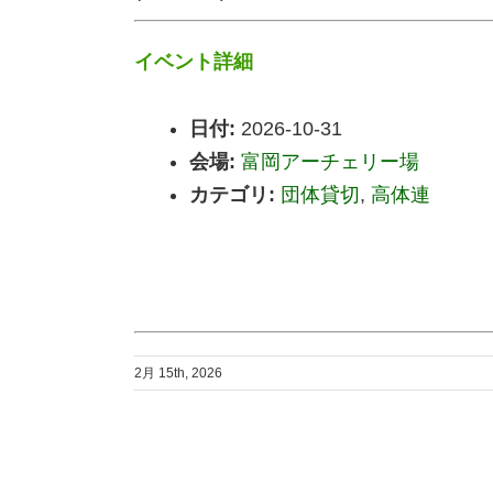
イベント詳細
日付:
2026-10-31
会場:
富岡アーチェリー場
カテゴリ:
団体貸切
,
高体連
2月 15th, 2026