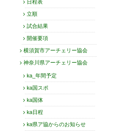
日程表
立順
試合結果
開催要項
横須賀市アーチェリー協会
神奈川県アーチェリー協会
ka_年間予定
ka国スポ
ka国体
ka日程
ka県ア協からのお知らせ