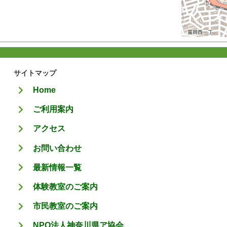
サイトマップ
Home
ご利用案内
アクセス
お問い合わせ
最新情報一覧
体験教室のご案内
市民教室のご案内
NPO法人神奈川県ア協会