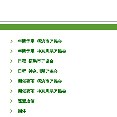
年間予定_横浜市ア協会
年間予定_神奈川県ア協会
日程_横浜市ア協会
日程_神奈川県ア協会
開催要項_横浜市ア協会
開催要項_神奈川県ア協会
連盟通信
国体