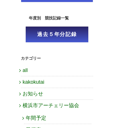
年度別 競技記録一覧
過去５年分記録
カテゴリー
all
kakokutai
お知らせ
横浜市アーチェリー協会
年間予定