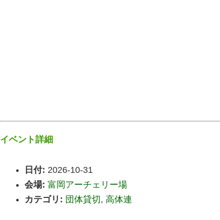
イベント詳細
日付:
2026-10-31
会場:
富岡アーチェリー場
カテゴリ:
団体貸切
,
高体連