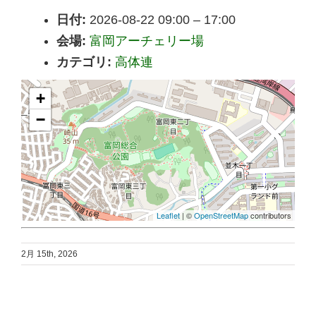
日付:
2026-08-22 09:00
–
17:00
会場:
富岡アーチェリー場
カテゴリ:
高体連
+
−
Leaflet
| ©
OpenStreetMap
contributors
2月 15th, 2026