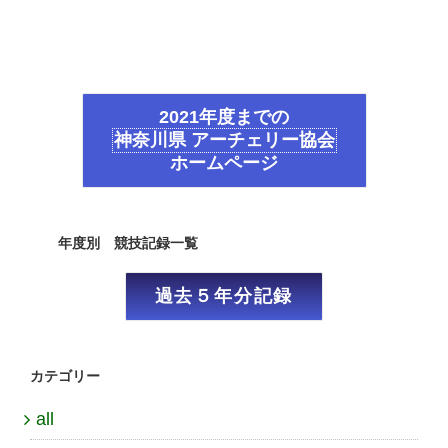
2021年度までの
神奈川県 アーチェリー協会
ホームページ
年度別 競技記録一覧
過去５年分記録
カテゴリー
all