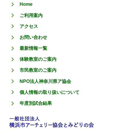
Home
ー
ご利用案内
アクセス
お問い合わせ
最新情報一覧
体験教室のご案内
市民教室のご案内
NPO法人神奈川県ア協会
個人情報の取り扱いについて
年度別試合結果