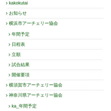
kakokutai
お知らせ
横浜市アーチェリー協会
年間予定
日程表
立順
試合結果
開催要項
横須賀市アーチェリー協会
神奈川県アーチェリー協会
ka_年間予定