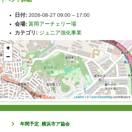
日付:
2026-08-27 09:00
–
17:00
会場:
富岡アーチェリー場
カテゴリ:
ジュニア強化事業
+
−
Leaflet
| ©
OpenStreetMap
contributors
年間予定_横浜市ア協会