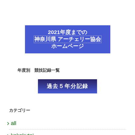
2021年度までの
神奈川県 アーチェリー協会
ホームページ
年度別 競技記録一覧
過去５年分記録
カテゴリー
all