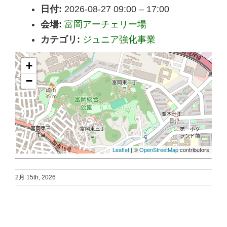
日付:
2026-08-27 09:00
–
17:00
会場:
富岡アーチェリー場
カテゴリ:
ジュニア強化事業
+
−
Leaflet
| ©
OpenStreetMap
contributors
2月 15th, 2026