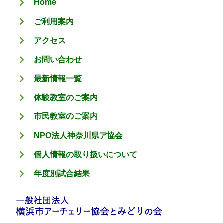
Home
ー
ご利用案内
アクセス
お問い合わせ
最新情報一覧
体験教室のご案内
市民教室のご案内
NPO法人神奈川県ア協会
個人情報の取り扱いについて
年度別試合結果