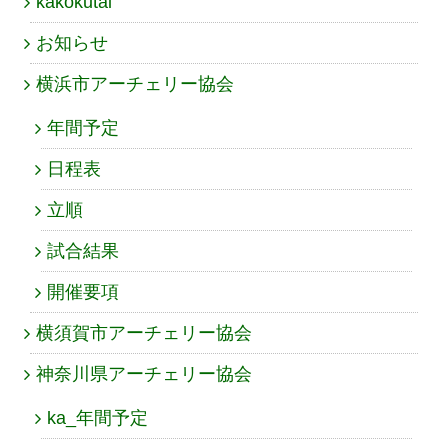
kakokutai
お知らせ
横浜市アーチェリー協会
年間予定
日程表
立順
試合結果
開催要項
横須賀市アーチェリー協会
神奈川県アーチェリー協会
ka_年間予定