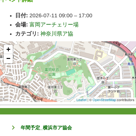
日付:
2026-07-11 09:00
–
17:00
会場:
富岡アーチェリー場
カテゴリ:
神奈川県ア協
+
−
Leaflet
| ©
OpenStreetMap
contributors
年間予定_横浜市ア協会