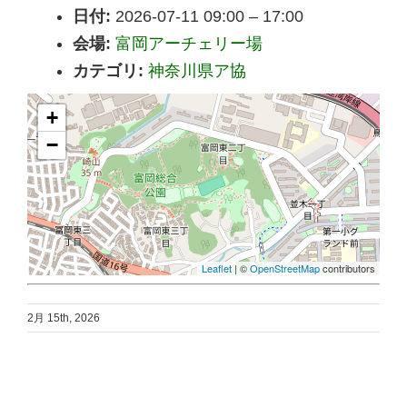
日付:
2026-07-11 09:00
–
17:00
会場:
富岡アーチェリー場
カテゴリ:
神奈川県ア協
+
−
Leaflet
| ©
OpenStreetMap
contributors
2月 15th, 2026