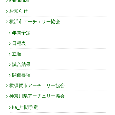
kakokutai
お知らせ
横浜市アーチェリー協会
年間予定
日程表
立順
試合結果
開催要項
横須賀市アーチェリー協会
神奈川県アーチェリー協会
ka_年間予定