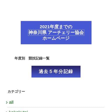
2021年度までの
神奈川県 アーチェリー協会
ホームページ
年度別 競技記録一覧
過去５年分記録
カテゴリー
all