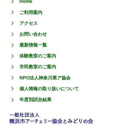
Home
ー
ご利用案内
アクセス
お問い合わせ
最新情報一覧
体験教室のご案内
市民教室のご案内
NPO法人神奈川県ア協会
個人情報の取り扱いについて
年度別試合結果