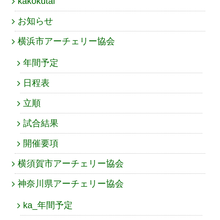
kakokutai
お知らせ
横浜市アーチェリー協会
年間予定
日程表
立順
試合結果
開催要項
横須賀市アーチェリー協会
神奈川県アーチェリー協会
ka_年間予定