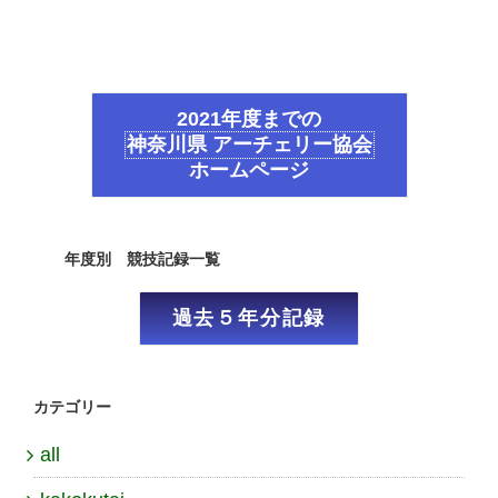
2021年度までの
神奈川県 アーチェリー協会
ホームページ
年度別 競技記録一覧
過去５年分記録
カテゴリー
all