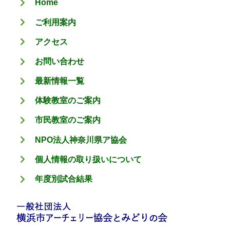
Home
ー
ご利用案内
アクセス
お問い合わせ
最新情報一覧
体験教室のご案内
市民教室のご案内
NPO法人神奈川県ア協会
個人情報の取り扱いについて
年度別試合結果