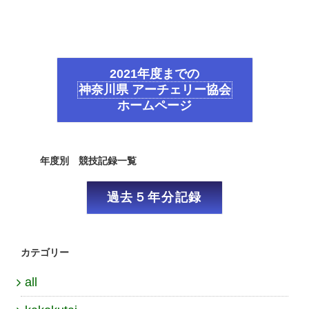
2021年度までの
神奈川県 アーチェリー協会
ホームページ
年度別 競技記録一覧
過去５年分記録
カテゴリー
all