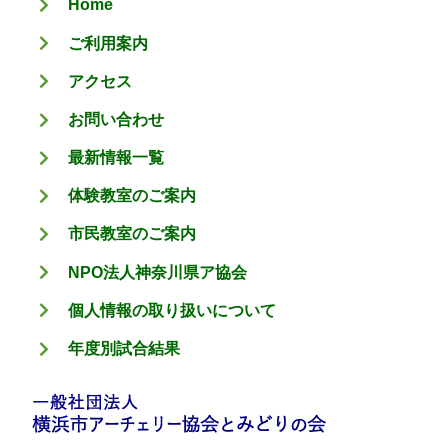
Home
ー
ご利用案内
アクセス
お問い合わせ
最新情報一覧
体験教室のご案内
市民教室のご案内
NPO法人神奈川県ア協会
個人情報の取り扱いについて
年度別試合結果