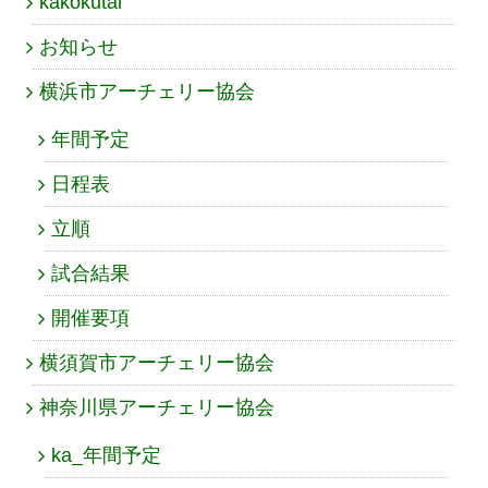
kakokutai
お知らせ
横浜市アーチェリー協会
年間予定
日程表
立順
試合結果
開催要項
横須賀市アーチェリー協会
神奈川県アーチェリー協会
ka_年間予定