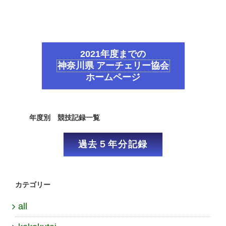
2021年度までの
神奈川県 アーチェリー協会
ホームページ
年度別 競技記録一覧
過去５年分記録
カテゴリー
all