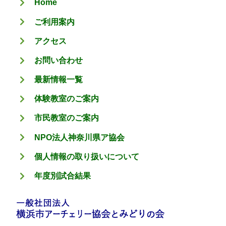
Home
ー
ご利用案内
アクセス
お問い合わせ
最新情報一覧
体験教室のご案内
市民教室のご案内
NPO法人神奈川県ア協会
個人情報の取り扱いについて
年度別試合結果