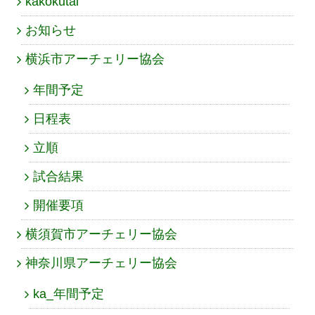
kakokutai
お知らせ
横浜市アーチェリー協会
年間予定
日程表
立順
試合結果
開催要項
横須賀市アーチェリー協会
神奈川県アーチェリー協会
ka_年間予定