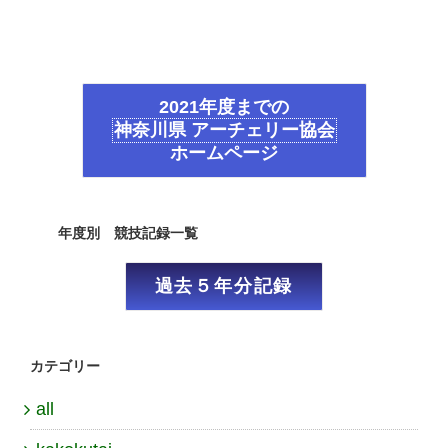
2021年度までの
神奈川県 アーチェリー協会
ホームページ
年度別 競技記録一覧
過去５年分記録
カテゴリー
all