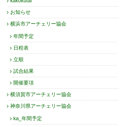
kakokutai
お知らせ
横浜市アーチェリー協会
年間予定
日程表
立順
試合結果
開催要項
横須賀市アーチェリー協会
神奈川県アーチェリー協会
ka_年間予定