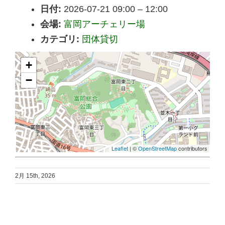
日付:
2026-07-21 09:00
–
12:00
会場:
富岡アーチェリー場
カテゴリ:
団体貸切
+
−
Leaflet
| ©
OpenStreetMap
contributors
2月 15th, 2026