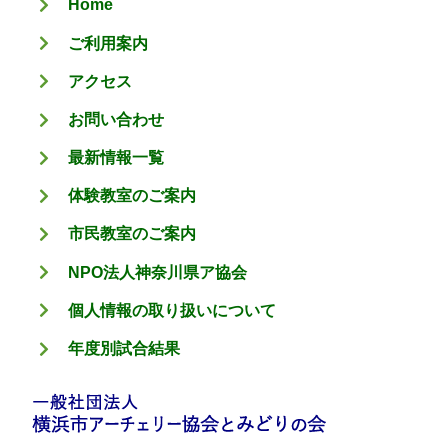
Home
ー
ご利用案内
アクセス
お問い合わせ
最新情報一覧
体験教室のご案内
市民教室のご案内
NPO法人神奈川県ア協会
個人情報の取り扱いについて
年度別試合結果