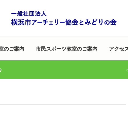
室のご案内
市民スポーツ教室のご案内
アクセ
会