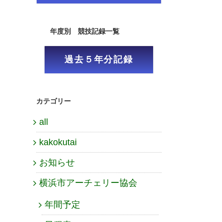
年度別 競技記録一覧
過去５年分記録
カテゴリー
all
kakokutai
お知らせ
横浜市アーチェリー協会
年間予定