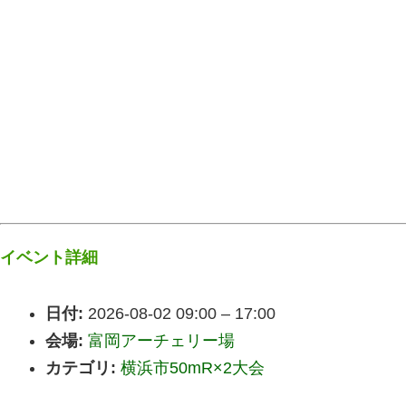
イベント詳細
日付:
2026-08-02 09:00
–
17:00
会場:
富岡アーチェリー場
カテゴリ:
横浜市50mR×2大会