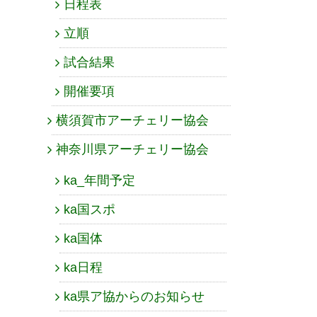
日程表
立順
試合結果
開催要項
横須賀市アーチェリー協会
神奈川県アーチェリー協会
ka_年間予定
ka国スポ
ka国体
ka日程
ka県ア協からのお知らせ