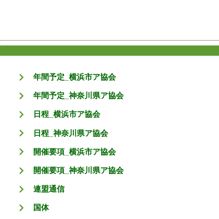
年間予定_横浜市ア協会
年間予定_神奈川県ア協会
日程_横浜市ア協会
日程_神奈川県ア協会
開催要項_横浜市ア協会
開催要項_神奈川県ア協会
連盟通信
国体