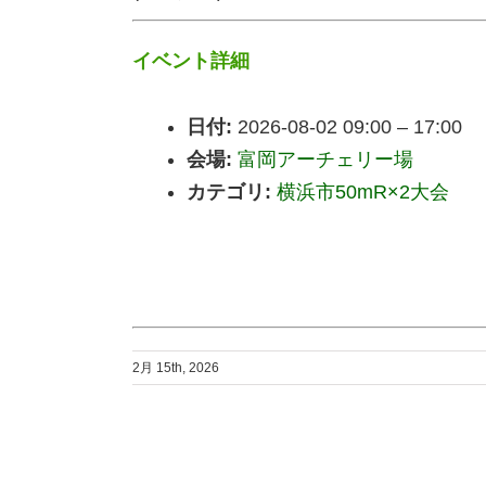
イベント詳細
日付:
2026-08-02 09:00
–
17:00
会場:
富岡アーチェリー場
カテゴリ:
横浜市50mR×2大会
2月 15th, 2026