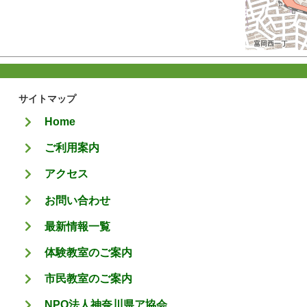
サイトマップ
Home
ご利用案内
アクセス
お問い合わせ
最新情報一覧
体験教室のご案内
市民教室のご案内
NPO法人神奈川県ア協会