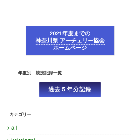
2021年度までの
神奈川県 アーチェリー協会
ホームページ
年度別 競技記録一覧
過去５年分記録
カテゴリー
all