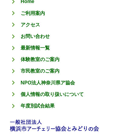
Home
ー
ご利用案内
アクセス
お問い合わせ
最新情報一覧
体験教室のご案内
市民教室のご案内
NPO法人神奈川県ア協会
個人情報の取り扱いについて
年度別試合結果