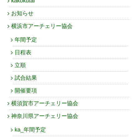
kakokutai
お知らせ
横浜市アーチェリー協会
年間予定
日程表
立順
試合結果
開催要項
横須賀市アーチェリー協会
神奈川県アーチェリー協会
ka_年間予定