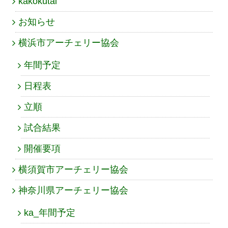
kakokutai
お知らせ
横浜市アーチェリー協会
年間予定
日程表
立順
試合結果
開催要項
横須賀市アーチェリー協会
神奈川県アーチェリー協会
ka_年間予定