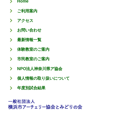
Home
ー
ご利用案内
アクセス
お問い合わせ
最新情報一覧
体験教室のご案内
市民教室のご案内
NPO法人神奈川県ア協会
個人情報の取り扱いについて
年度別試合結果