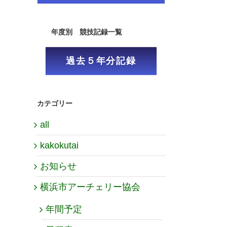
年度別 競技記録一覧
過去５年分記録
カテゴリー
all
kakokutai
お知らせ
横浜市アーチェリー協会
年間予定