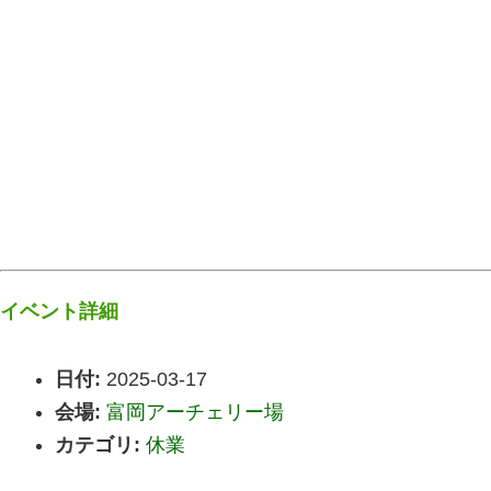
イベント詳細
日付:
2025-03-17
会場:
富岡アーチェリー場
カテゴリ:
休業