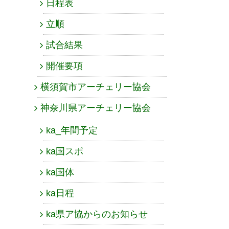
日程表
立順
試合結果
開催要項
横須賀市アーチェリー協会
神奈川県アーチェリー協会
ka_年間予定
ka国スポ
ka国体
ka日程
ka県ア協からのお知らせ