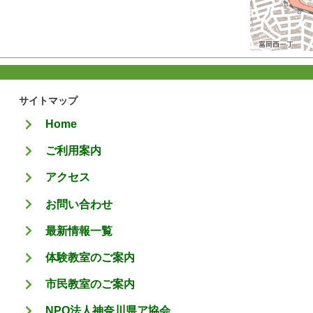
サイトマップ
Home
ご利用案内
アクセス
お問い合わせ
最新情報一覧
体験教室のご案内
市民教室のご案内
NPO法人神奈川県ア協会