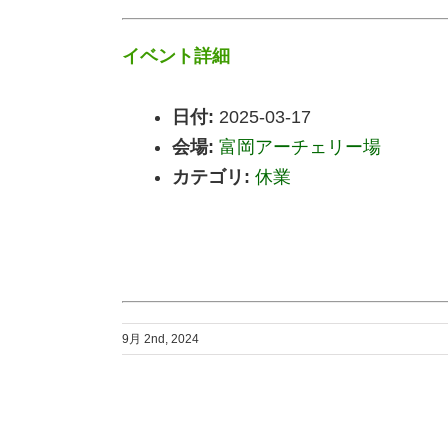
イベント詳細
日付:
2025-03-17
会場:
富岡アーチェリー場
カテゴリ:
休業
9月 2nd, 2024