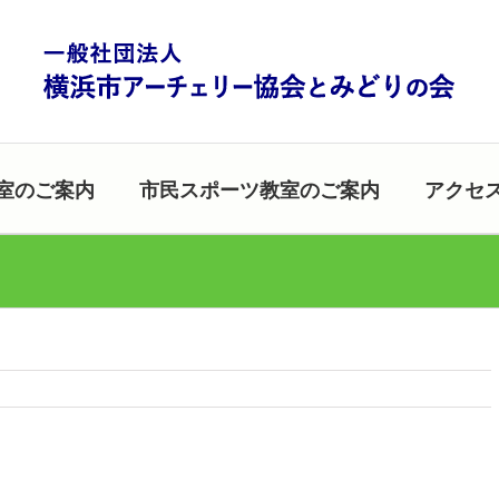
室のご案内
市民スポーツ教室のご案内
アクセ