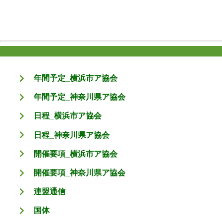
年間予定_横浜市ア協会
年間予定_神奈川県ア協会
日程_横浜市ア協会
日程_神奈川県ア協会
開催要項_横浜市ア協会
開催要項_神奈川県ア協会
連盟通信
国体