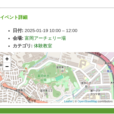
イベント詳細
日付:
2025-01-19 10:00
–
12:00
会場:
富岡アーチェリー場
カテゴリ:
体験教室
+
−
Leaflet
| ©
OpenStreetMap
contributors