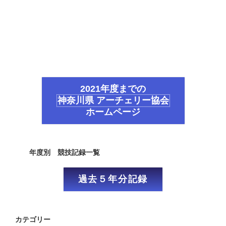
2021年度までの
神奈川県 アーチェリー協会
ホームページ
年度別 競技記録一覧
過去５年分記録
カテゴリー