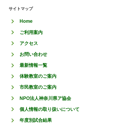
ゴ
サイトマップ
リ
Home
ー
ご利用案内
アクセス
お問い合わせ
最新情報一覧
体験教室のご案内
市民教室のご案内
NPO法人神奈川県ア協会
個人情報の取り扱いについて
年度別試合結果