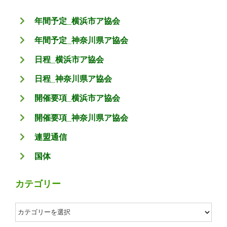
年間予定_横浜市ア協会
年間予定_神奈川県ア協会
日程_横浜市ア協会
日程_神奈川県ア協会
開催要項_横浜市ア協会
開催要項_神奈川県ア協会
連盟通信
国体
カテゴリー
カ
テ