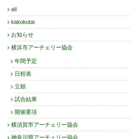
all
kakokutai
お知らせ
横浜市アーチェリー協会
年間予定
日程表
立順
試合結果
開催要項
横須賀市アーチェリー協会
神奈川県アーチェリー協会