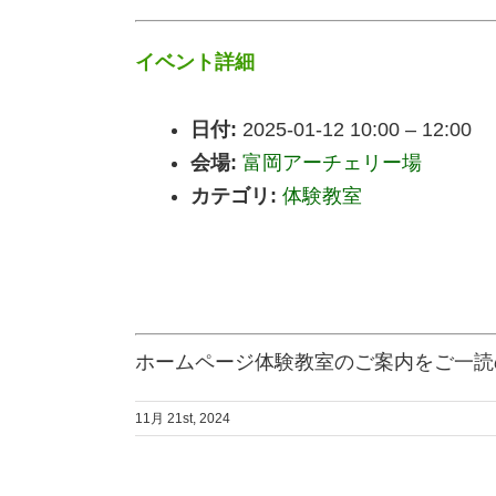
イベント詳細
日付:
2025-01-12 10:00
–
12:00
会場:
富岡アーチェリー場
カテゴリ:
体験教室
ホームページ体験教室のご案内をご一読
11月 21st, 2024