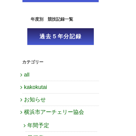
年度別 競技記録一覧
過去５年分記録
カテゴリー
all
kakokutai
お知らせ
横浜市アーチェリー協会
年間予定