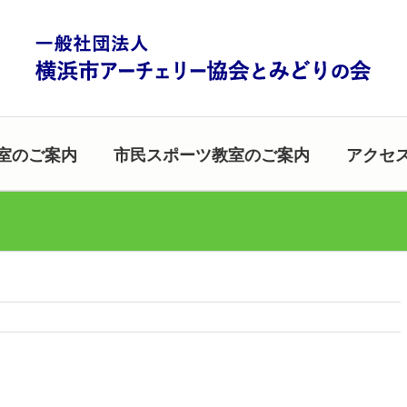
室のご案内
市民スポーツ教室のご案内
アクセ