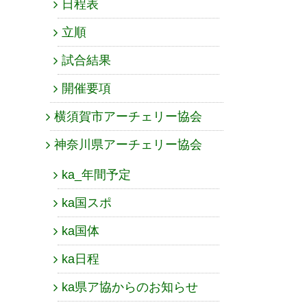
日程表
立順
試合結果
開催要項
横須賀市アーチェリー協会
神奈川県アーチェリー協会
ka_年間予定
ka国スポ
ka国体
ka日程
ka県ア協からのお知らせ