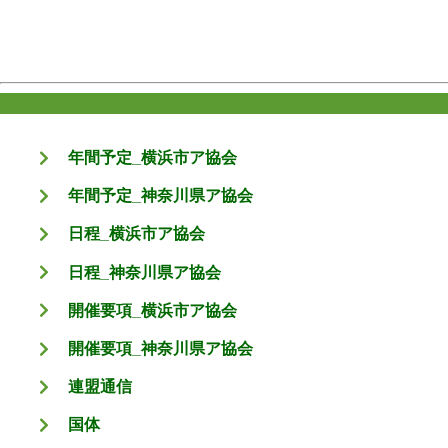
年間予定_横浜市ア協会
年間予定_神奈川県ア協会
日程_横浜市ア協会
日程_神奈川県ア協会
開催要項_横浜市ア協会
開催要項_神奈川県ア協会
連盟通信
国体