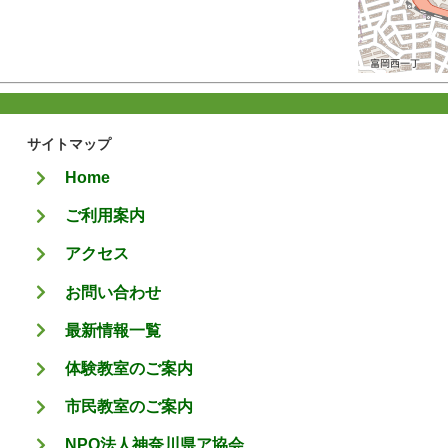
サイトマップ
Home
ご利用案内
アクセス
お問い合わせ
最新情報一覧
体験教室のご案内
市民教室のご案内
NPO法人神奈川県ア協会