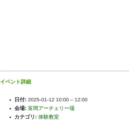
イベント詳細
日付:
2025-01-12 10:00
–
12:00
会場:
富岡アーチェリー場
カテゴリ:
体験教室