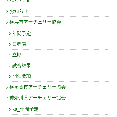
kakokutai
お知らせ
横浜市アーチェリー協会
年間予定
日程表
立順
試合結果
開催要項
横須賀市アーチェリー協会
神奈川県アーチェリー協会
ka_年間予定