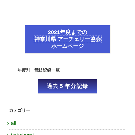
2021年度までの
神奈川県 アーチェリー協会
ホームページ
年度別 競技記録一覧
過去５年分記録
カテゴリー
all