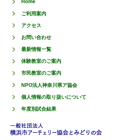
Home
ー
ご利用案内
アクセス
お問い合わせ
最新情報一覧
体験教室のご案内
市民教室のご案内
NPO法人神奈川県ア協会
個人情報の取り扱いについて
年度別試合結果