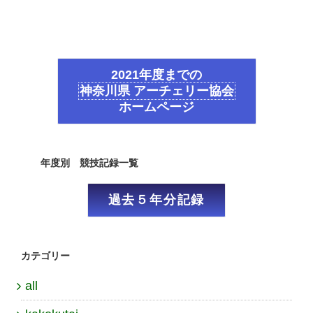
2021年度までの
神奈川県 アーチェリー協会
ホームページ
年度別 競技記録一覧
過去５年分記録
カテゴリー
all