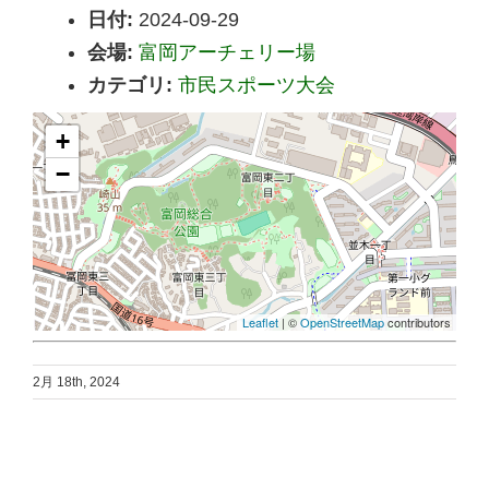
日付:
2024-09-29
会場:
富岡アーチェリー場
カテゴリ:
市民スポーツ大会
+
−
Leaflet
| ©
OpenStreetMap
contributors
2月 18th, 2024