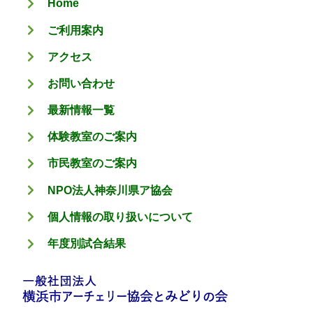
Home
ー
ご利用案内
アクセス
お問い合わせ
最新情報一覧
体験教室のご案内
市民教室のご案内
NPO法人神奈川県ア協会
個人情報の取り扱いについて
年度別試合結果