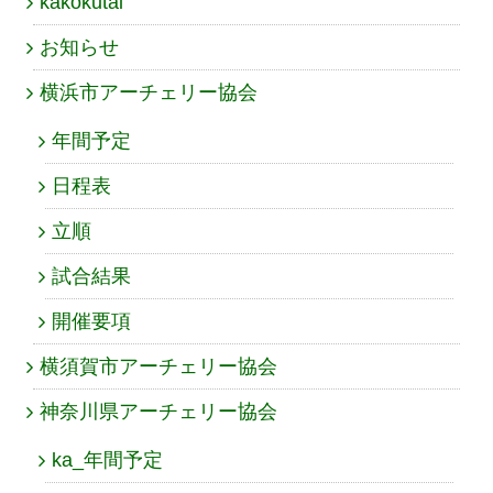
kakokutai
お知らせ
横浜市アーチェリー協会
年間予定
日程表
立順
試合結果
開催要項
横須賀市アーチェリー協会
神奈川県アーチェリー協会
ka_年間予定