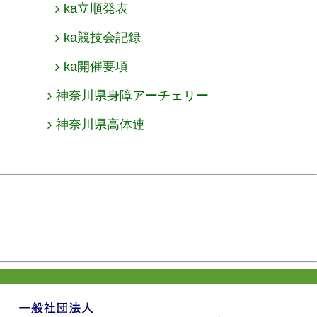
ka立順発表
ka競技会記録
ka開催要項
神奈川県身障アーチェリー
神奈川県高体連