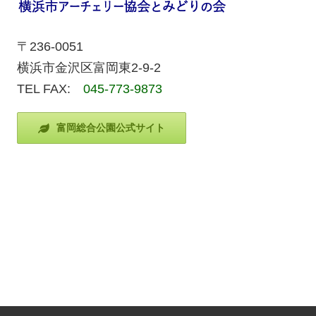
〒236-0051
横浜市金沢区富岡東2-9-2
TEL FAX:
045-773-9873
富岡総合公園公式サイト