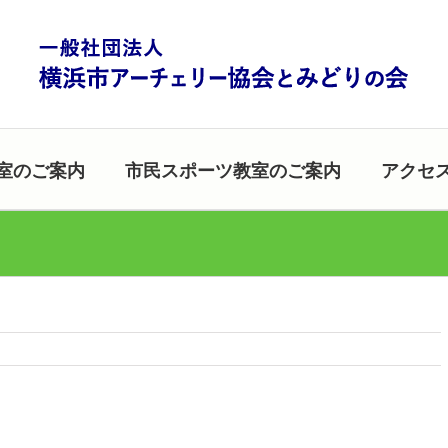
室のご案内
市民スポーツ教室のご案内
アクセ