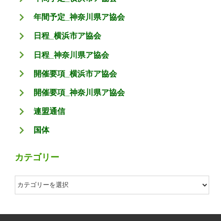
年間予定_神奈川県ア協会
日程_横浜市ア協会
日程_神奈川県ア協会
開催要項_横浜市ア協会
開催要項_神奈川県ア協会
連盟通信
国体
カテゴリー
カ
テ
ゴ