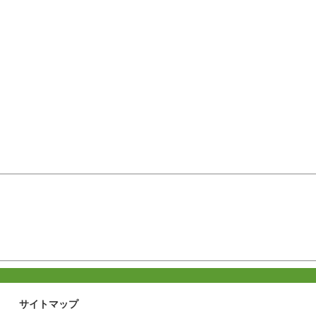
サイトマップ