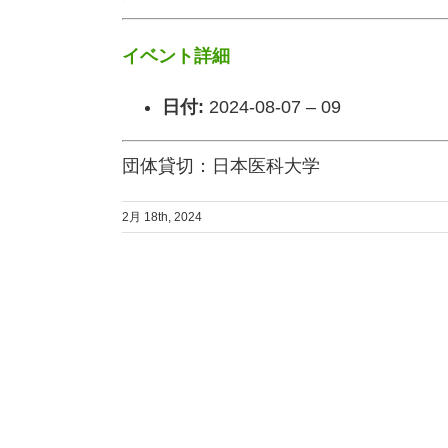
イベント詳細
日付:
2024-08-07
–
09
団体貸切：日本医科大学
2月 18th, 2024