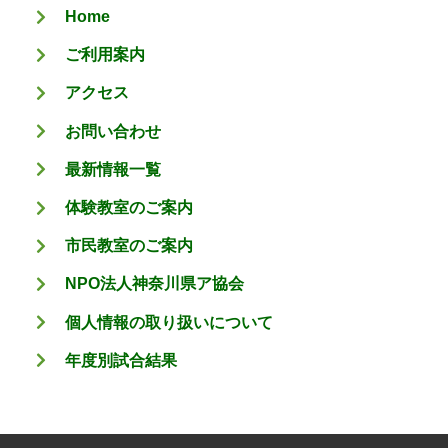
Home
ご利用案内
アクセス
お問い合わせ
最新情報一覧
体験教室のご案内
市民教室のご案内
NPO法人神奈川県ア協会
個人情報の取り扱いについて
年度別試合結果