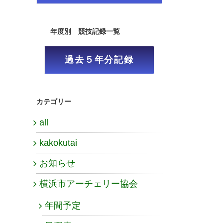
年度別 競技記録一覧
過去５年分記録
カテゴリー
all
kakokutai
お知らせ
横浜市アーチェリー協会
年間予定