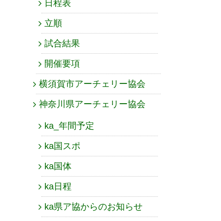
日程表
立順
試合結果
開催要項
横須賀市アーチェリー協会
神奈川県アーチェリー協会
ka_年間予定
ka国スポ
ka国体
ka日程
ka県ア協からのお知らせ