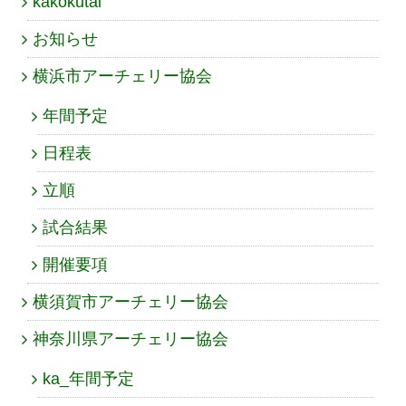
kakokutai
お知らせ
横浜市アーチェリー協会
年間予定
日程表
立順
試合結果
開催要項
横須賀市アーチェリー協会
神奈川県アーチェリー協会
ka_年間予定