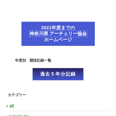
2021年度までの
神奈川県 アーチェリー協会
ホームページ
年度別 競技記録一覧
過去５年分記録
カテゴリー
all