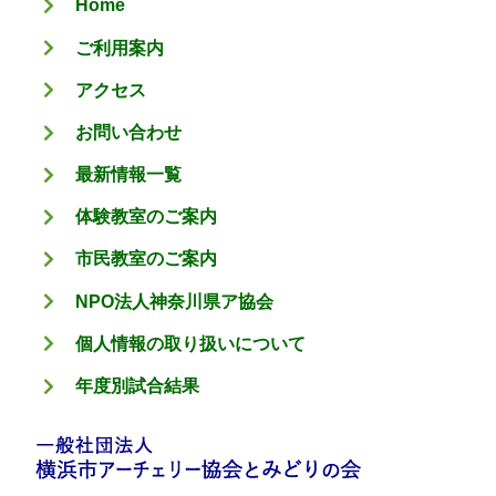
Home
ー
ご利用案内
アクセス
お問い合わせ
最新情報一覧
体験教室のご案内
市民教室のご案内
NPO法人神奈川県ア協会
個人情報の取り扱いについて
年度別試合結果