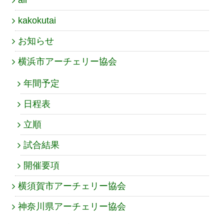
kakokutai
お知らせ
横浜市アーチェリー協会
年間予定
日程表
立順
試合結果
開催要項
横須賀市アーチェリー協会
神奈川県アーチェリー協会