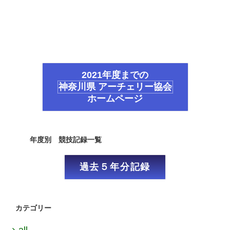
2021年度までの
神奈川県 アーチェリー協会
ホームページ
年度別 競技記録一覧
過去５年分記録
カテゴリー
all