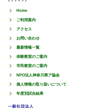
サイトマップ
リ
Home
ー
ご利用案内
アクセス
お問い合わせ
最新情報一覧
体験教室のご案内
市民教室のご案内
NPO法人神奈川県ア協会
個人情報の取り扱いについて
年度別試合結果