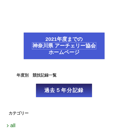
2021年度までの
神奈川県 アーチェリー協会
ホームページ
年度別 競技記録一覧
過去５年分記録
カテゴリー
all