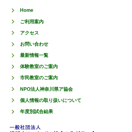
リ
Home
ー
ご利用案内
アクセス
お問い合わせ
最新情報一覧
体験教室のご案内
市民教室のご案内
NPO法人神奈川県ア協会
個人情報の取り扱いについて
年度別試合結果