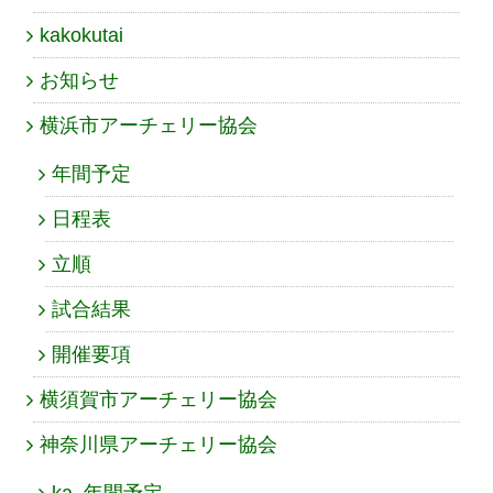
kakokutai
お知らせ
横浜市アーチェリー協会
年間予定
日程表
立順
試合結果
開催要項
横須賀市アーチェリー協会
神奈川県アーチェリー協会
ka_年間予定