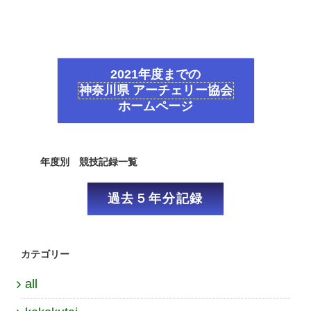
2021年度までの
神奈川県 アーチェリー協会
ホームページ
年度別 競技記録一覧
過去５年分記録
カテゴリー
all