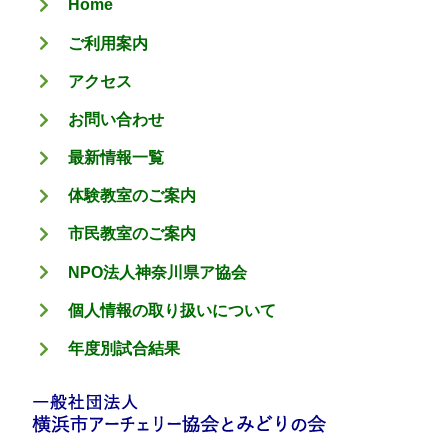
Home
ー
ご利用案内
アクセス
お問い合わせ
最新情報一覧
体験教室のご案内
市民教室のご案内
NPO法人神奈川県ア協会
個人情報の取り扱いについて
年度別試合結果