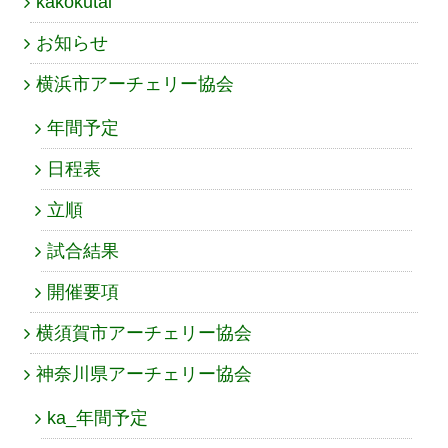
kakokutai
お知らせ
横浜市アーチェリー協会
年間予定
日程表
立順
試合結果
開催要項
横須賀市アーチェリー協会
神奈川県アーチェリー協会
ka_年間予定