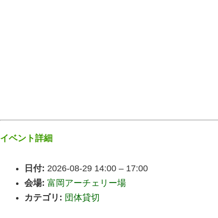
イベント詳細
日付:
2026-08-29 14:00
–
17:00
会場:
富岡アーチェリー場
カテゴリ:
団体貸切