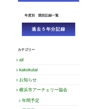
年度別 競技記録一覧
過去５年分記録
カテゴリー
all
kakokutai
お知らせ
横浜市アーチェリー協会
年間予定