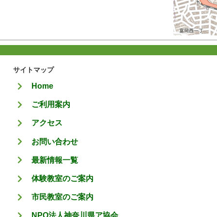
サイトマップ
Home
ご利用案内
アクセス
お問い合わせ
最新情報一覧
体験教室のご案内
市民教室のご案内
NPO法人神奈川県ア協会