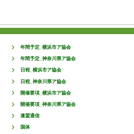
年間予定_横浜市ア協会
年間予定_神奈川県ア協会
日程_横浜市ア協会
日程_神奈川県ア協会
開催要項_横浜市ア協会
開催要項_神奈川県ア協会
連盟通信
国体