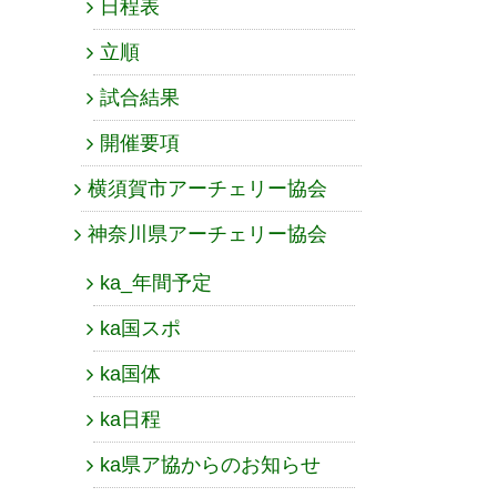
日程表
立順
試合結果
開催要項
横須賀市アーチェリー協会
神奈川県アーチェリー協会
ka_年間予定
ka国スポ
ka国体
ka日程
ka県ア協からのお知らせ