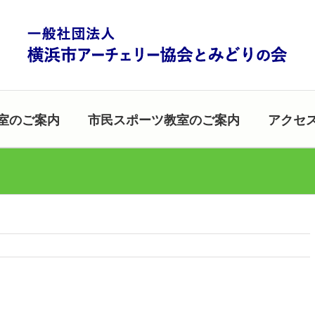
室のご案内
市民スポーツ教室のご案内
アクセ