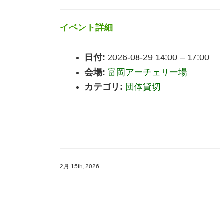
イベント詳細
日付:
2026-08-29 14:00
–
17:00
会場:
富岡アーチェリー場
カテゴリ:
団体貸切
2月 15th, 2026