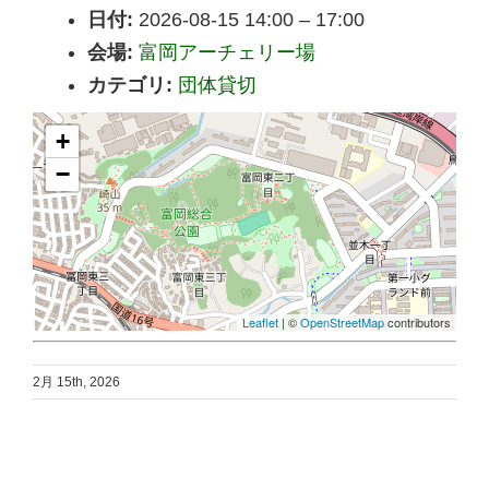
日付:
2026-08-15 14:00
–
17:00
会場:
富岡アーチェリー場
カテゴリ:
団体貸切
+
−
Leaflet
| ©
OpenStreetMap
contributors
2月 15th, 2026