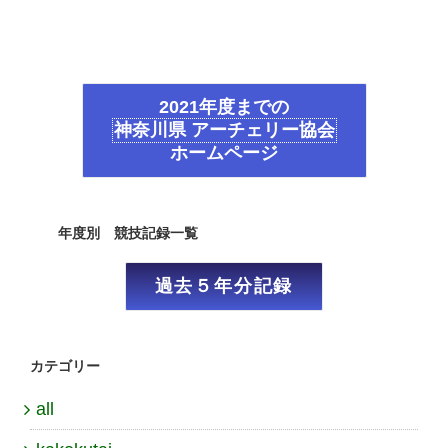
2021年度までの
神奈川県 アーチェリー協会
ホームページ
年度別 競技記録一覧
過去５年分記録
カテゴリー
all