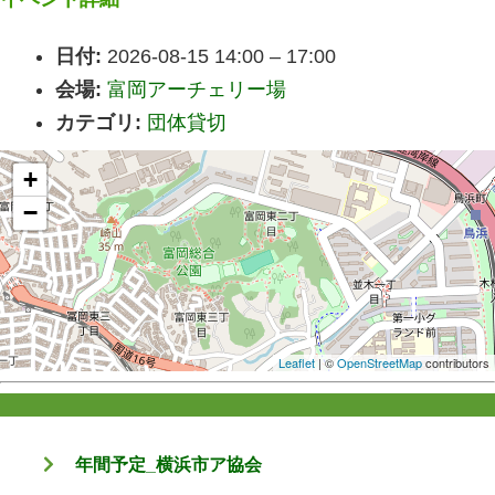
日付:
2026-08-15 14:00
–
17:00
会場:
富岡アーチェリー場
カテゴリ:
団体貸切
+
−
Leaflet
| ©
OpenStreetMap
contributors
年間予定_横浜市ア協会