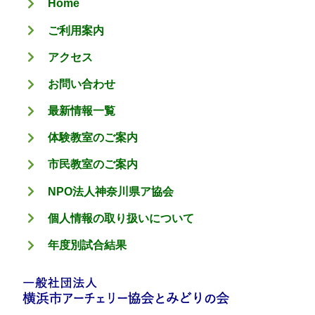
Home
ー
ご利用案内
アクセス
お問い合わせ
最新情報一覧
体験教室のご案内
市民教室のご案内
NPO法人神奈川県ア協会
個人情報の取り扱いについて
年度別試合結果