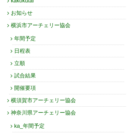
kakokutai
お知らせ
横浜市アーチェリー協会
年間予定
日程表
立順
試合結果
開催要項
横須賀市アーチェリー協会
神奈川県アーチェリー協会
ka_年間予定