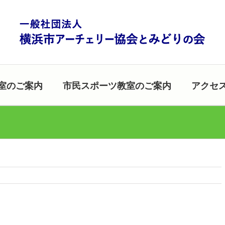
室のご案内
市民スポーツ教室のご案内
アクセ