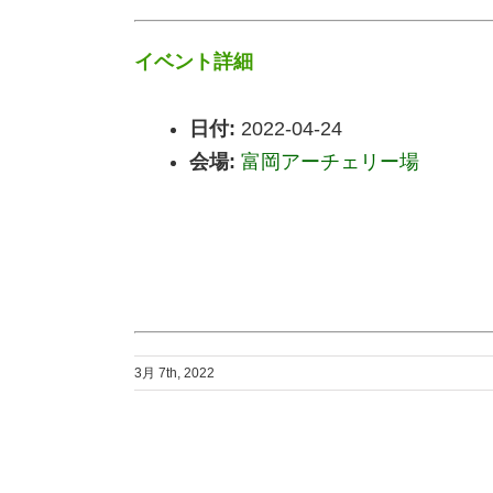
イベント詳細
日付:
2022-04-24
会場:
富岡アーチェリー場
3月 7th, 2022