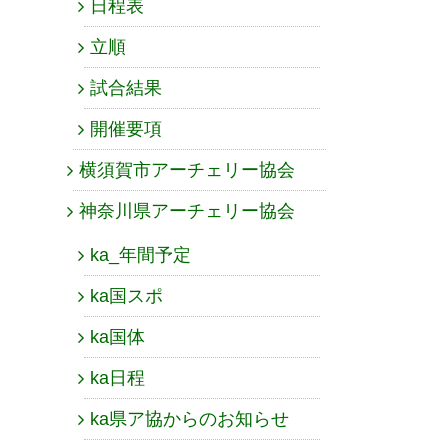
日程表
立順
試合結果
開催要項
横須賀市アーチェリー協会
神奈川県アーチェリー協会
ka_年間予定
ka国スポ
ka国体
ka日程
ka県ア協からのお知らせ