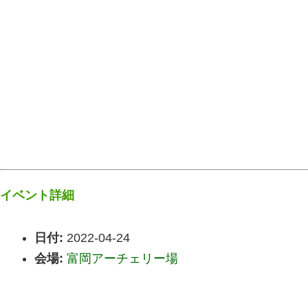
イベント詳細
日付:
2022-04-24
会場:
富岡アーチェリー場