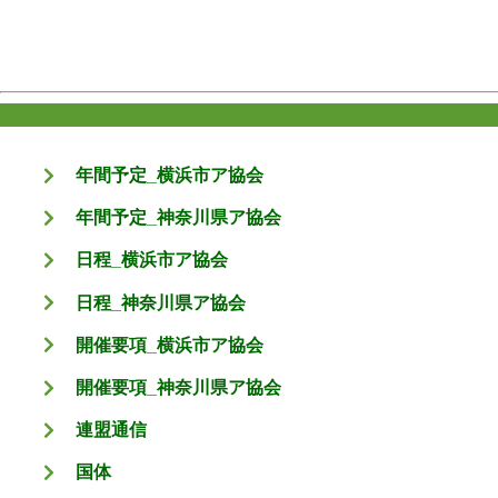
年間予定_横浜市ア協会
年間予定_神奈川県ア協会
日程_横浜市ア協会
日程_神奈川県ア協会
開催要項_横浜市ア協会
開催要項_神奈川県ア協会
連盟通信
国体