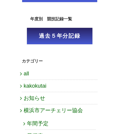
年度別 競技記録一覧
過去５年分記録
カテゴリー
all
kakokutai
お知らせ
横浜市アーチェリー協会
年間予定