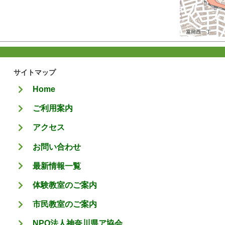
サイトマップ
Home
ご利用案内
アクセス
お問い合わせ
最新情報一覧
体験教室のご案内
市民教室のご案内
NPO法人神奈川県ア協会