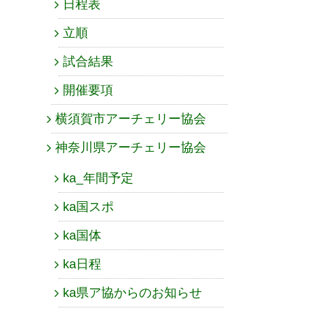
日程表
立順
試合結果
開催要項
横須賀市アーチェリー協会
神奈川県アーチェリー協会
ka_年間予定
ka国スポ
ka国体
ka日程
ka県ア協からのお知らせ