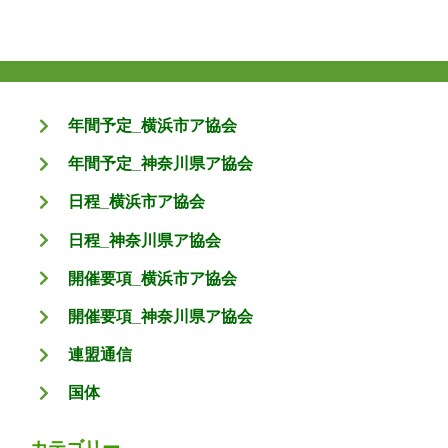
年間予定_横浜市ア協会
年間予定_神奈川県ア協会
日程_横浜市ア協会
日程_神奈川県ア協会
開催要項_横浜市ア協会
開催要項_神奈川県ア協会
連盟通信
国体
カテゴリー