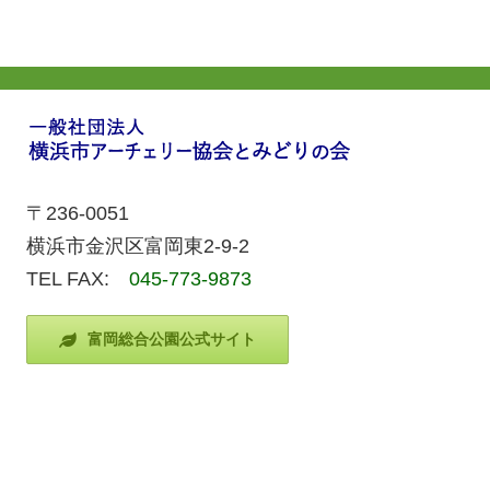
〒236-0051
横浜市金沢区富岡東2-9-2
TEL FAX:
045-773-9873
富岡総合公園公式サイト