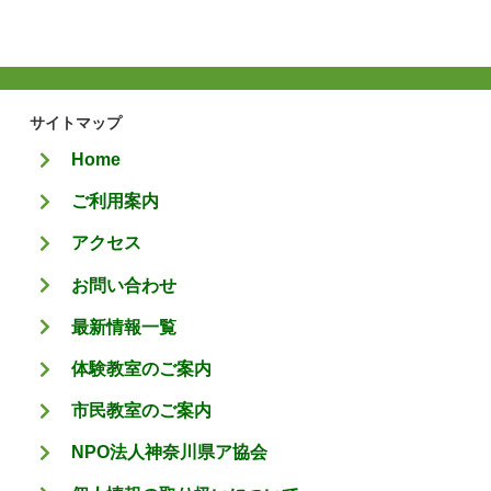
サイトマップ
Home
ご利用案内
アクセス
お問い合わせ
最新情報一覧
体験教室のご案内
市民教室のご案内
NPO法人神奈川県ア協会