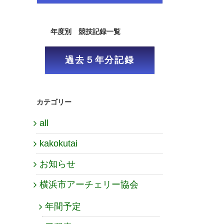
年度別 競技記録一覧
過去５年分記録
カテゴリー
all
kakokutai
お知らせ
横浜市アーチェリー協会
年間予定