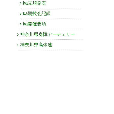
ka立順発表
ka競技会記録
ka開催要項
神奈川県身障アーチェリー
神奈川県高体連