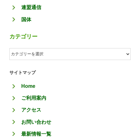
連盟通信
国体
カテゴリー
カ
テ
ゴ
サイトマップ
リ
Home
ー
ご利用案内
アクセス
お問い合わせ
最新情報一覧