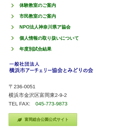
体験教室のご案内
市民教室のご案内
NPO法人神奈川県ア協会
個人情報の取り扱いについて
年度別試合結果
〒236-0051
横浜市金沢区富岡東2-9-2
TEL FAX:
045-773-9873
富岡総合公園公式サイト