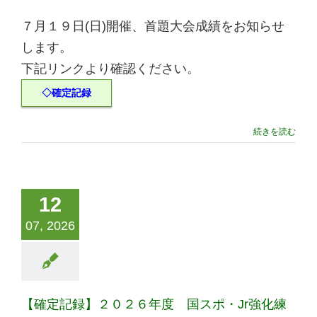
７月１９日(日)開催、首題大会成績をお知らせ
します。
下記リンクより確認ください。
◇確定記録
続きを読む
12
07, 2026
【確定記録】２０２６年度 国スポ・Jr強化練