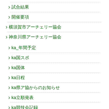
試合結果
開催要項
横須賀市アーチェリー協会
神奈川県アーチェリー協会
ka_年間予定
ka国スポ
ka国体
ka日程
ka県ア協からのお知らせ
ka立順発表
ka競技会記録