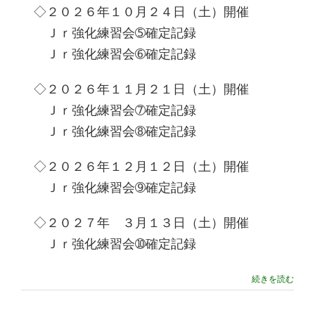
◇２０２６年１０月２４日（土）開催
Ｊｒ強化練習会➄確定記録
Ｊｒ強化練習会➅確定記録
◇２０２６年１１月２１日（土）開催
Ｊｒ強化練習会➆確定記録
Ｊｒ強化練習会➇確定記録
◇２０２６年１２月１２日（土）開催
Ｊｒ強化練習会➈確定記録
◇２０２７年 ３月１３日（土）開催
Ｊｒ強化練習会➉確定記録
続きを読む