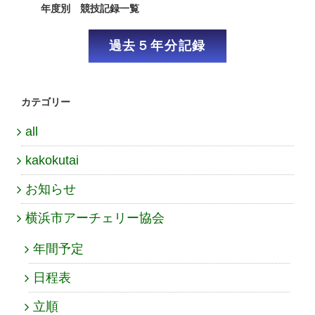
年度別 競技記録一覧
過去５年分記録
カテゴリー
all
kakokutai
お知らせ
横浜市アーチェリー協会
年間予定
日程表
立順