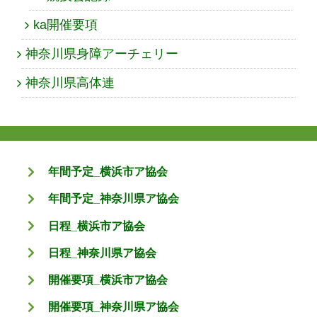
ka開催要項
神奈川県身障アーチェリー
神奈川県高体連
年間予定_横浜市ア協会
年間予定_神奈川県ア協会
日程_横浜市ア協会
日程_神奈川県ア協会
開催要項_横浜市ア協会
開催要項_神奈川県ア協会