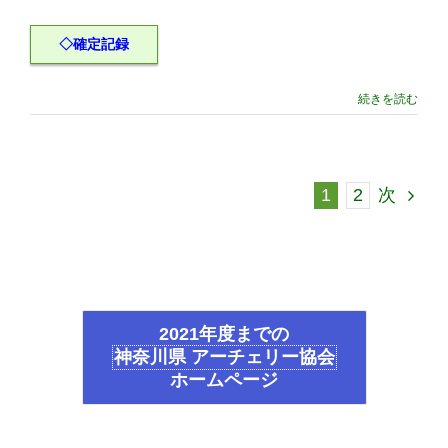
◇確定記録
続きを読む
1
2
次
2021年度までの
神奈川県 アーチェリー協会
ホームページ