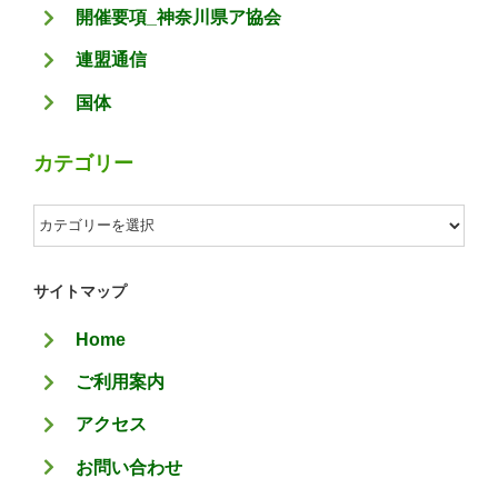
開催要項_神奈川県ア協会
連盟通信
国体
カテゴリー
カ
テ
ゴ
サイトマップ
リ
Home
ー
ご利用案内
アクセス
お問い合わせ