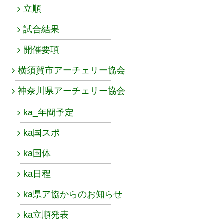
立順
試合結果
開催要項
横須賀市アーチェリー協会
神奈川県アーチェリー協会
ka_年間予定
ka国スポ
ka国体
ka日程
ka県ア協からのお知らせ
ka立順発表