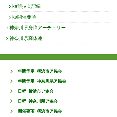
ka競技会記録
ka開催要項
神奈川県身障アーチェリー
神奈川県高体連
年間予定_横浜市ア協会
年間予定_神奈川県ア協会
日程_横浜市ア協会
日程_神奈川県ア協会
開催要項_横浜市ア協会