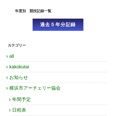
年度別 競技記録一覧
過去５年分記録
カテゴリー
all
kakokutai
お知らせ
横浜市アーチェリー協会
年間予定
日程表