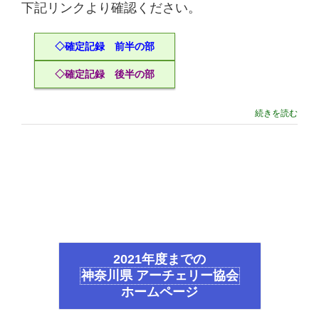
下記リンクより確認ください。
◇確定記録 前半の部
◇確定記録 後半の部
続きを読む
2021年度までの
神奈川県 アーチェリー協会
ホームページ