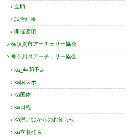
立順
試合結果
開催要項
横須賀市アーチェリー協会
神奈川県アーチェリー協会
ka_年間予定
ka国スポ
ka国体
ka日程
ka県ア協からのお知らせ
ka立順発表