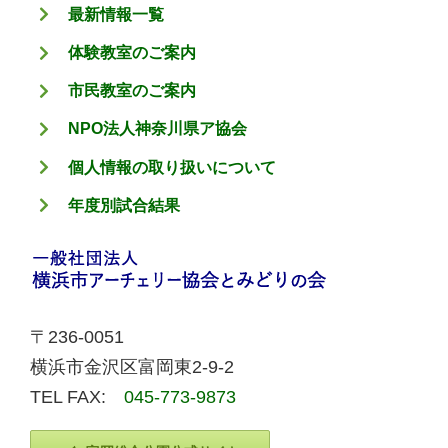
最新情報一覧
体験教室のご案内
市民教室のご案内
NPO法人神奈川県ア協会
個人情報の取り扱いについて
年度別試合結果
〒236-0051
横浜市金沢区富岡東2-9-2
TEL FAX:
045-773-9873