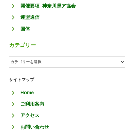
開催要項_神奈川県ア協会
連盟通信
国体
カテゴリー
カ
テ
ゴ
サイトマップ
リ
Home
ー
ご利用案内
アクセス
お問い合わせ