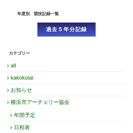
年度別 競技記録一覧
過去５年分記録
カテゴリー
all
kakokutai
お知らせ
横浜市アーチェリー協会
年間予定
日程表