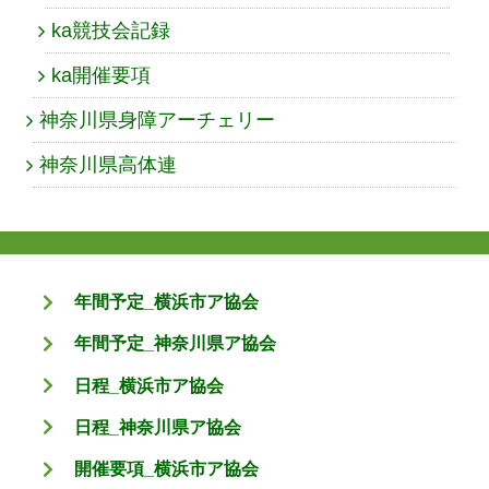
ka競技会記録
ka開催要項
神奈川県身障アーチェリー
神奈川県高体連
年間予定_横浜市ア協会
年間予定_神奈川県ア協会
日程_横浜市ア協会
日程_神奈川県ア協会
開催要項_横浜市ア協会