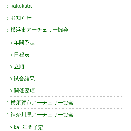
kakokutai
お知らせ
横浜市アーチェリー協会
年間予定
日程表
立順
試合結果
開催要項
横須賀市アーチェリー協会
神奈川県アーチェリー協会
ka_年間予定