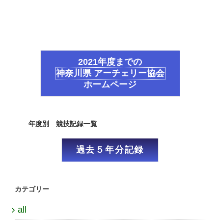
2021年度までの
神奈川県 アーチェリー協会
ホームページ
年度別 競技記録一覧
過去５年分記録
カテゴリー
all