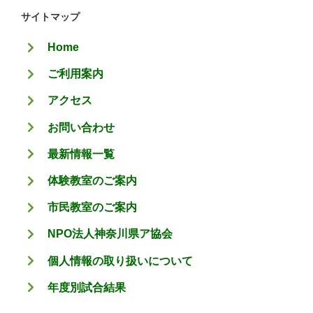
ゴ
サイトマップ
リ
Home
ー
ご利用案内
アクセス
お問い合わせ
最新情報一覧
体験教室のご案内
市民教室のご案内
NPO法人神奈川県ア協会
個人情報の取り扱いについて
年度別試合結果