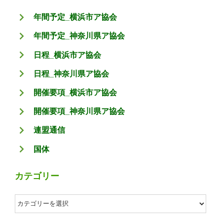
年間予定_横浜市ア協会
年間予定_神奈川県ア協会
日程_横浜市ア協会
日程_神奈川県ア協会
開催要項_横浜市ア協会
開催要項_神奈川県ア協会
連盟通信
国体
カテゴリー
カ
テ