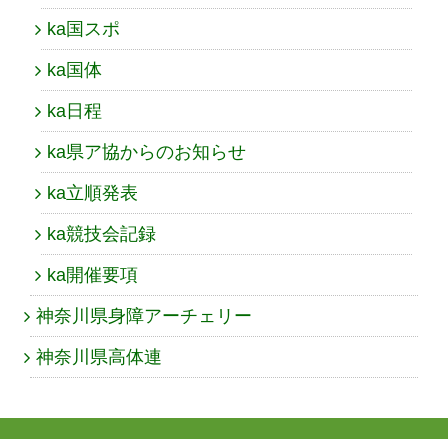
ka国スポ
ka国体
ka日程
ka県ア協からのお知らせ
ka立順発表
ka競技会記録
ka開催要項
神奈川県身障アーチェリー
神奈川県高体連