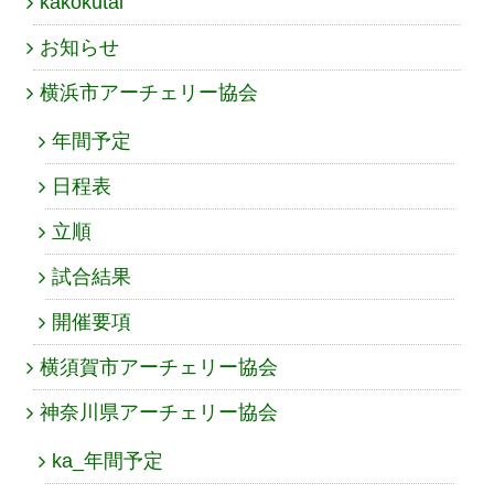
kakokutai
お知らせ
横浜市アーチェリー協会
年間予定
日程表
立順
試合結果
開催要項
横須賀市アーチェリー協会
神奈川県アーチェリー協会
ka_年間予定