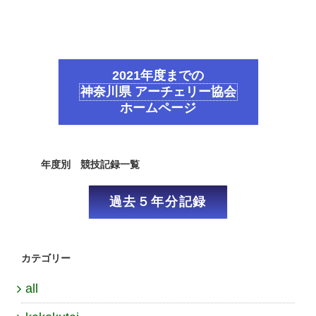
2021年度までの
神奈川県 アーチェリー協会
ホームページ
年度別 競技記録一覧
過去５年分記録
カテゴリー
all