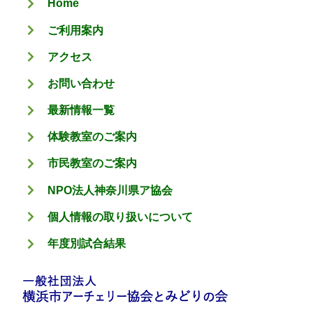
Home
ー
ご利用案内
アクセス
お問い合わせ
最新情報一覧
体験教室のご案内
市民教室のご案内
NPO法人神奈川県ア協会
個人情報の取り扱いについて
年度別試合結果