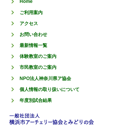
Home
ー
ご利用案内
アクセス
お問い合わせ
最新情報一覧
体験教室のご案内
市民教室のご案内
NPO法人神奈川県ア協会
個人情報の取り扱いについて
年度別試合結果