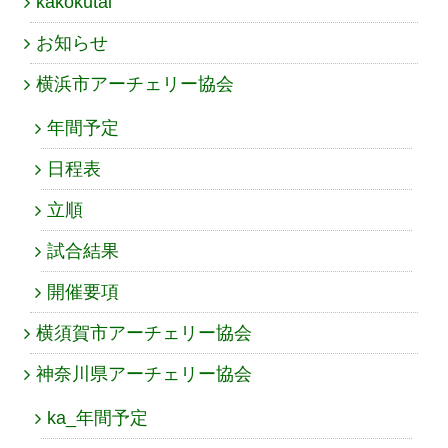
kakokutai
お知らせ
横浜市アーチェリー協会
年間予定
日程表
立順
試合結果
開催要項
横須賀市アーチェリー協会
神奈川県アーチェリー協会
ka_年間予定