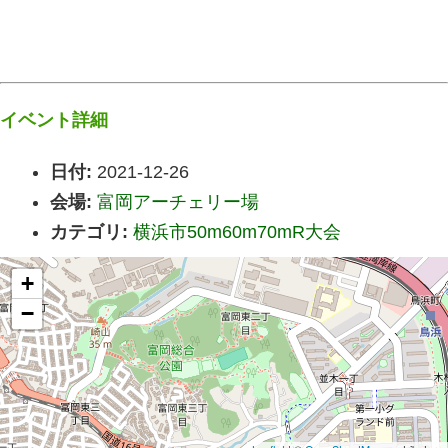
イベント詳細
日付:
2021-12-26
会場:
富岡アーチェリー場
カテゴリ:
横浜市50m60m70mR大会
+
−