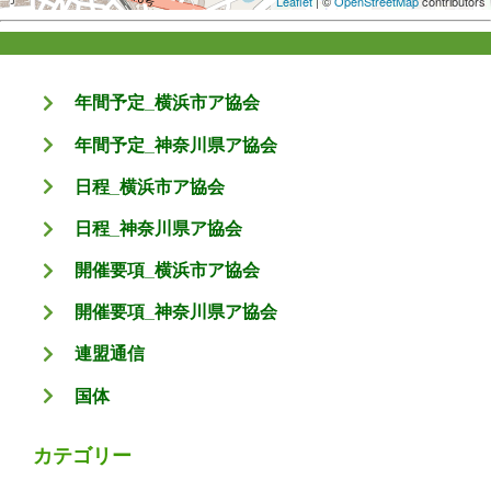
Leaflet
| ©
OpenStreetMap
contributors
年間予定_横浜市ア協会
年間予定_神奈川県ア協会
日程_横浜市ア協会
日程_神奈川県ア協会
開催要項_横浜市ア協会
開催要項_神奈川県ア協会
連盟通信
国体
カテゴリー