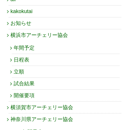
kakokutai
お知らせ
横浜市アーチェリー協会
年間予定
日程表
立順
試合結果
開催要項
横須賀市アーチェリー協会
神奈川県アーチェリー協会