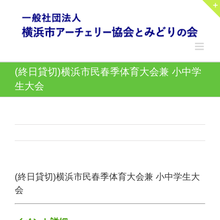
Skip
to
content
(終日貸切)横浜市民春季体育大会兼 小中学
生大会
(終日貸切)横浜市民春季体育大会兼 小中学生大
会