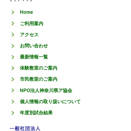
リ
Home
ー
ご利用案内
アクセス
お問い合わせ
最新情報一覧
体験教室のご案内
市民教室のご案内
NPO法人神奈川県ア協会
個人情報の取り扱いについて
年度別試合結果