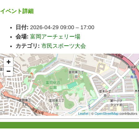
イベント詳細
日付:
2026-04-29 09:00
–
17:00
会場:
富岡アーチェリー場
カテゴリ:
市民スポーツ大会
+
−
Leaflet
| ©
OpenStreetMap
contributors