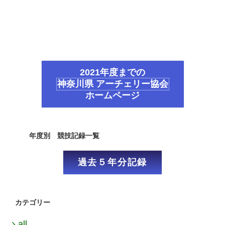
2021年度までの
神奈川県 アーチェリー協会
ホームページ
年度別 競技記録一覧
過去５年分記録
カテゴリー
all